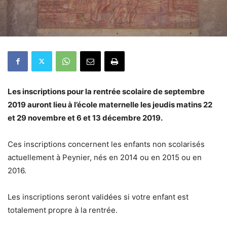
Les inscriptions pour la rentrée scolaire de septembre
2019 auront lieu à l’école maternelle les jeudis matins 22
et 29 novembre et 6 et 13 décembre 2019.
Ces inscriptions concernent les enfants non scolarisés
actuellement à Peynier, nés en 2014 ou en 2015 ou en
2016.
Les inscriptions seront validées si votre enfant est
totalement propre à la rentrée.