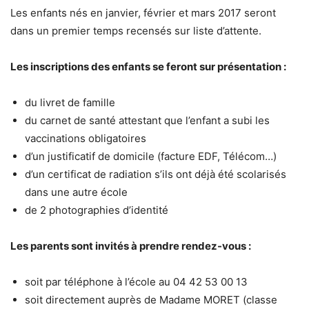
Les enfants nés en janvier, février et mars 2017 seront
dans un premier temps recensés sur liste d’attente.
Les inscriptions des enfants se feront sur présentation :
du livret de famille
du carnet de santé attestant que l’enfant a subi les
vaccinations obligatoires
d’un justificatif de domicile (facture EDF, Télécom…)
d’un certificat de radiation s’ils ont déjà été scolarisés
dans une autre école
de 2 photographies d’identité
Les parents sont invités à prendre rendez-vous :
soit par téléphone à l’école au 04 42 53 00 13
soit directement auprès de Madame MORET (classe