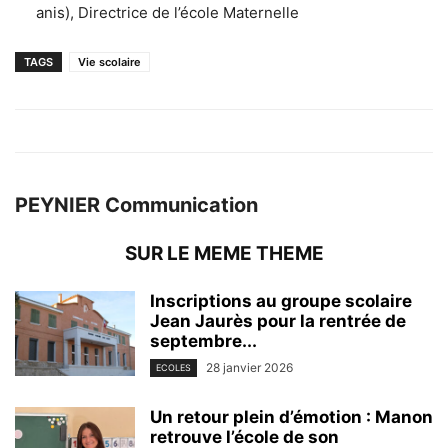
anis), Directrice de l’école Maternelle
TAGS
Vie scolaire
PEYNIER Communication
SUR LE MEME THEME
Inscriptions au groupe scolaire
Jean Jaurès pour la rentrée de
septembre...
28 janvier 2026
ECOLES
Un retour plein d’émotion : Manon
retrouve l’école de son