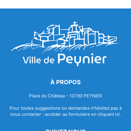
À PROPOS
Place du Château - 13790 PEYNIER
Pour toutes suggestions ou demandes n’hésitez pas à
nous contacter :
accéder au formulaire en cliquant ici.