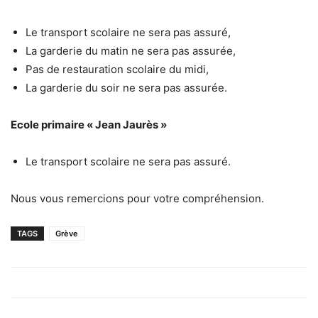
Le transport scolaire ne sera pas assuré,
La garderie du matin ne sera pas assurée,
Pas de restauration scolaire du midi,
La garderie du soir ne sera pas assurée.
Ecole primaire « Jean Jaurès »
Le transport scolaire ne sera pas assuré.
Nous vous remercions pour votre compréhension.
TAGS
Grève