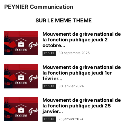
PEYNIER Communication
SUR LE MEME THEME
Mouvement de grève national de
la fonction publique jeudi 2
octobre...
30 septembre 2025
ECOLES
Mouvement de grève national de
la fonction publique jeudi 1er
février...
30 janvier 2024
ECOLES
Mouvement de grève national de
la fonction publique jeudi 25
janvier...
23 janvier 2024
ECOLES