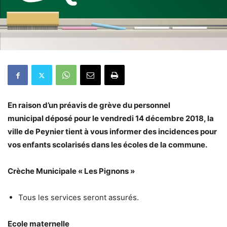
En raison d’un préavis de grève du personnel
municipal déposé pour le vendredi 14 décembre 2018, la
ville de Peynier tient à vous informer des incidences pour
vos enfants scolarisés dans les écoles de la commune.
Crèche Municipale « Les Pignons »
Tous les services seront assurés.
Ecole maternelle