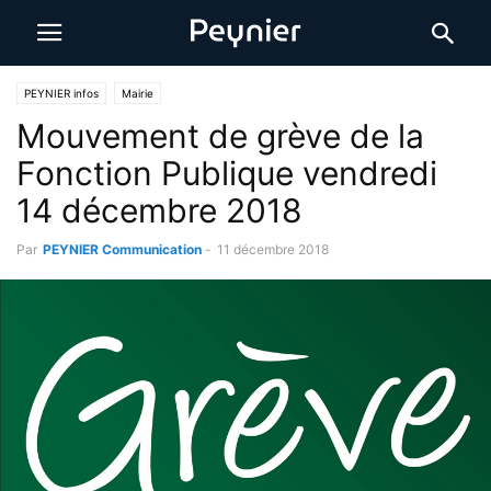
PEYNIER infos
Mairie
Mouvement de grève de la
Fonction Publique vendredi
14 décembre 2018
Par
PEYNIER Communication
-
11 décembre 2018