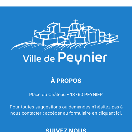
À PROPOS
Place du Château - 13790 PEYNIER
Pour toutes suggestions ou demandes n’hésitez pas à
nous contacter :
accéder au formulaire en cliquant ici.
SUIVEZ NOUS