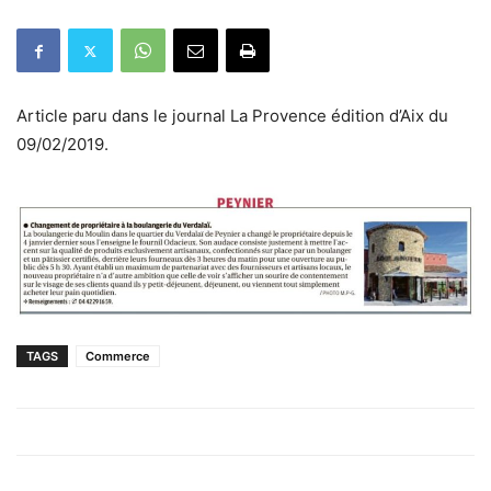
Article paru dans le journal La Provence édition d’Aix du
09/02/2019.
TAGS
Commerce