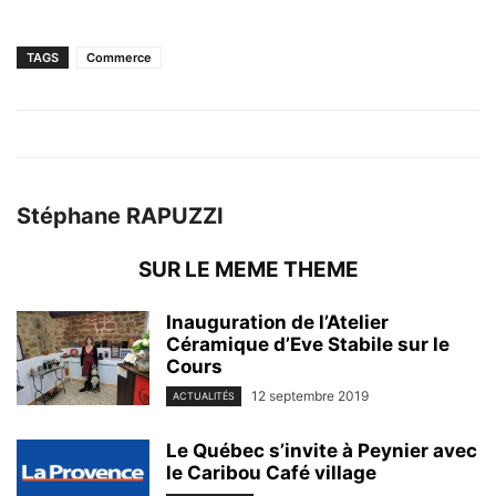
TAGS
Commerce
Stéphane RAPUZZI
SUR LE MEME THEME
Inauguration de l’Atelier
Céramique d’Eve Stabile sur le
Cours
12 septembre 2019
ACTUALITÉS
Le Québec s’invite à Peynier avec
le Caribou Café village