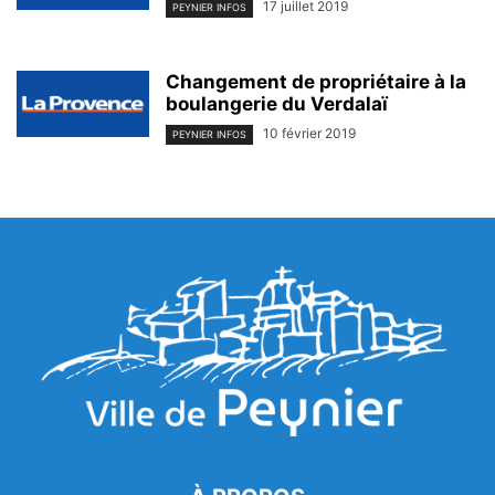
17 juillet 2019
PEYNIER INFOS
Changement de propriétaire à la
boulangerie du Verdalaï
10 février 2019
PEYNIER INFOS