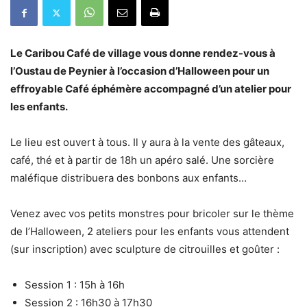
Le Caribou Café de village vous donne rendez-vous à
l’Oustau de Peynier à l’occasion d’Halloween pour un
effroyable Café éphémère accompagné d’un atelier pour
les enfants.
Le lieu est ouvert à tous. Il y aura à la vente des gâteaux,
café, thé et à partir de 18h un apéro salé. Une sorcière
maléfique distribuera des bonbons aux enfants…
Venez avec vos petits monstres pour bricoler sur le thème
de l’Halloween, 2 ateliers pour les enfants vous attendent
(sur inscription) avec sculpture de citrouilles et goûter :
Session 1 : 15h à 16h
Session 2 : 16h30 à 17h30