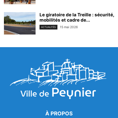
Le giratoire de la Treille : sécurité,
mobilités et cadre de...
15 mai 2026
ACTUALITÉS
À PROPOS