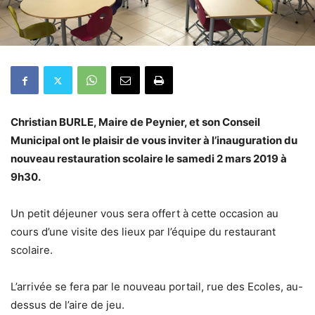
Christian BURLE, Maire de Peynier, et son Conseil
Municipal ont le plaisir de vous inviter à l’inauguration du
nouveau restauration scolaire le samedi 2 mars 2019 à
9h30.
Un petit déjeuner vous sera offert à cette occasion au
cours d’une visite des lieux par l’équipe du restaurant
scolaire.
L’arrivée se fera par le nouveau portail, rue des Ecoles, au-
dessus de l’aire de jeu.