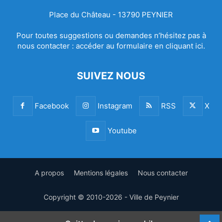
Place du Château - 13790 PEYNIER
Pour toutes suggestions ou demandes n’hésitez pas à
nous contacter :
accéder au formulaire en cliquant ici.
SUIVEZ NOUS
Facebook
Instagram
RSS
X
Youtube
A propos
Mentions légales
Nous contacter
Copyright © 2010-2026 - Ville de Peynier