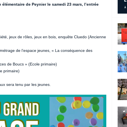
e élémentaire de Peynier le samedi 23 mars, l’entrée
iété, jeux de rôles, jeux en bois, enquête Cluedo (Ancienne
-métrage de l’espace jeunes, « La conséquence des
ces de Boucs » (Ecole primaire)
e primaire)
ux sera tenu par les jeunes.