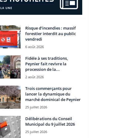
Risque d’incendies : massif
forestier interdit au public
vendredi
6 août 2026
Fidèle à ses traditions,
Peynier fait revivre la
procession de la...
2 août 2026
Trois commerçants pour
lancer la dynamique du
marché dominical de Peynier
25 juillet 2026
Délibérations du Conseil
Municipal du 9 juillet 2026
25 juillet 2026