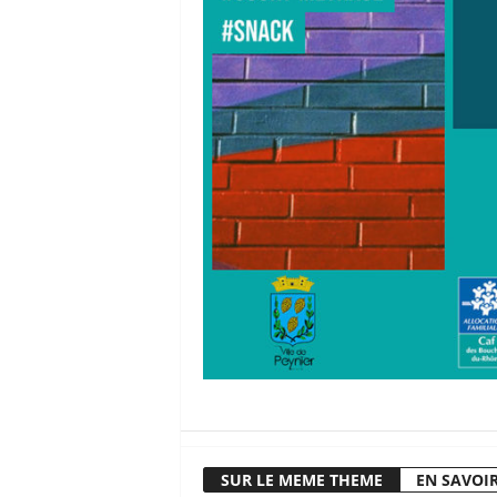
SUR LE MEME THEME
EN SAVOIR