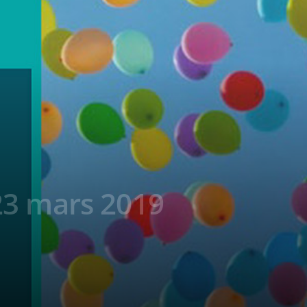
23 mars 2019