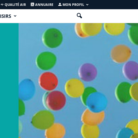
QUALITÉ AIR
ANNUAIRE
MON PROFIL
ISIRS