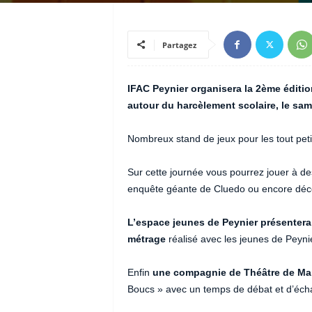
Partagez
IFAC Peynier organisera la 2ème éditi
autour du harcèlement scolaire,
le sam
Nombreux stand de jeux pour les tout peti
Sur cette journée vous pourrez jouer à de
enquête géante de Cluedo ou encore déco
L’espace jeunes de Peynier présentera
métrage
réalisé avec les jeunes de Peyni
Enfin
une compagnie de Théâtre de Mar
Boucs » avec un temps de débat et d’éch