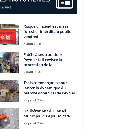
Risque d’incendies : massif
forestier interdit au public
vendredi
6 août 2026
Fidèle à ses traditions,
Peynier fait revivre la
procession de la...
2 août 2026
Trois commerçants pour
lancer la dynamique du
marché dominical de Peynier
25 juillet 2026
Délibérations du Conseil
Municipal du 9 juillet 2026
25 juillet 2026