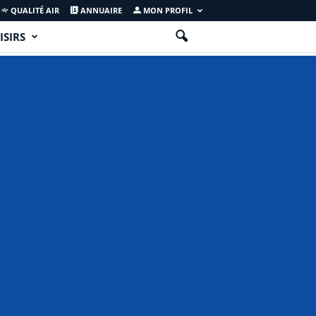
QUALITÉ AIR
ANNUAIRE
MON PROFIL
ISIRS