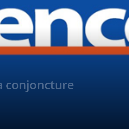
la conjoncture