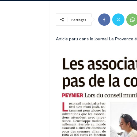
Partagez
Article paru dans le journal La Provence é