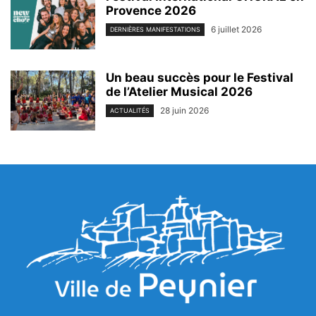
Provence 2026
6 juillet 2026
DERNIÈRES MANIFESTATIONS
Un beau succès pour le Festival
de l’Atelier Musical 2026
28 juin 2026
ACTUALITÉS