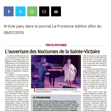
Article paru dans le journal La Provence édition d’Aix du
09/07/2019.