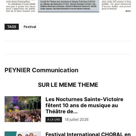
TAGS
Festival
PEYNIER Communication
SUR LE MEME THEME
Les Nocturnes Sainte-Victoire
fêtent 10 ans de musique au
Théâtre de...
18 juillet 2026
A LA UNE
Festival International CHORAL en