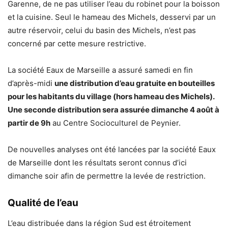
Garenne, de ne pas utiliser l’eau du robinet pour la boisson
et la cuisine. Seul le hameau des Michels, desservi par un
autre réservoir, celui du basin des Michels, n’est pas
concerné par cette mesure restrictive.
La société Eaux de Marseille a assuré samedi en fin
d’après-midi
une distribution d’eau gratuite en bouteilles
pour les habitants du village (hors hameau des Michels).
Une seconde distribution sera assurée dimanche 4 août à
partir de 9h
au Centre Socioculturel de Peynier.
De nouvelles analyses ont été lancées par la société Eaux
de Marseille dont les résultats seront connus d’ici
dimanche soir afin de permettre la levée de restriction.
Qualité de l’eau
L’eau distribuée dans la région Sud est étroitement