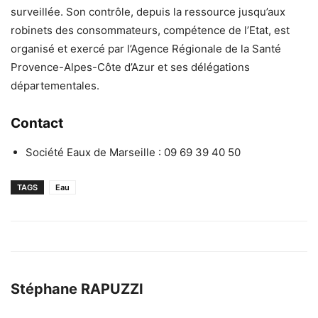
surveillée. Son contrôle, depuis la ressource jusqu’aux
robinets des consommateurs, compétence de l’Etat, est
organisé et exercé par l’Agence Régionale de la Santé
Provence-Alpes-Côte d’Azur et ses délégations
départementales.
Contact
Société Eaux de Marseille : 09 69 39 40 50
TAGS
Eau
Stéphane RAPUZZI