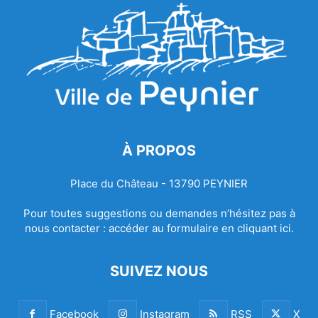
À PROPOS
Place du Château - 13790 PEYNIER
Pour toutes suggestions ou demandes n’hésitez pas à
nous contacter :
accéder au formulaire en cliquant ici.
SUIVEZ NOUS
Facebook
Instagram
RSS
X