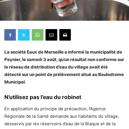
La société Eaux de Marseille a informé la municipalité de
Peynier, le samedi 3 août, qu’un résultat non conforme sur
le réseau de distribution d’eau du village avait été
détecté sur un point de prélèvement situé au Boulodrome
Municipal.
N’utilisez pas l’eau du robinet
En application du principe de précaution, l’Agence
Régionale de la Santé demande aux habitants du village,
desservis par les réservoirs d’eau de la Blaque et de la