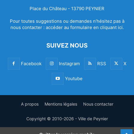
Place du Château - 13790 PEYNIER
Pour toutes suggestions ou demandes n’hésitez pas à
nous contacter :
accéder au formulaire en cliquant ici.
SUIVEZ NOUS
Facebook
Instagram
RSS
X
Youtube
A propos
Mentions légales
Nous contacter
Copyright © 2010-2026 - Ville de Peynier