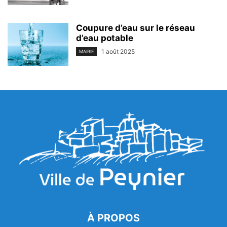
Coupure d’eau sur le réseau
d’eau potable
1 août 2025
MAIRIE
À PROPOS