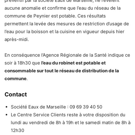
préventif par la société Eaux de Marseille, ne révèlent
aucune anomalie et confirme que l’eau du réseau de la
commune de Peynier est potable. Ces résultats
permettent la levée des mesures de restriction d’usage de
l’eau pour la boisson et la cuisine en vigueur depuis hier
après-midi.
En conséquence l’Agence Régionale de la Santé indique ce
soir à 18h30 que
l’eau du robinet est potable et
consommable sur tout le réseau de distribution de la
commune
.
Contact
Société Eaux de Marseille : 09 69 39 40 50
Le Centre Service Clients reste à votre disposition du
lundi au vendredi de 8h à 19h et le samedi matin de 8h à
12h30