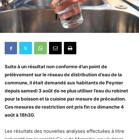
Suite à un résultat non conforme d’un point de
prélèvement sur le réseau de distribution d’eau de la
commune, il était demandé aux habitants de Peynier
depuis samedi 3 août de ne plus utiliser l’eau du robinet
pour la boisson et la cuisine par mesure de précaution.
Ces mesures de restriction ont pris fin ce dimanche 4
août à 18h30.
Les résultats des nouvelles analyses effectuées à titre