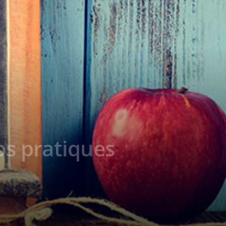
fos pratiques