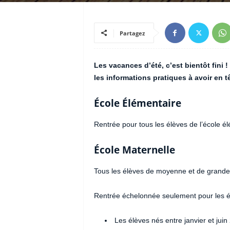
Partagez
Les vacances d’été, c’est bientôt fini !
les informations pratiques à avoir en tê
École Élémentaire
Rentrée pour tous les élèves de l’école 
École Maternelle
Tous les élèves de moyenne et de grande 
Rentrée échelonnée seulement pour les él
Les élèves nés entre janvier et juin