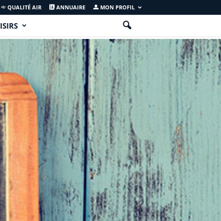
QUALITÉ AIR
ANNUAIRE
MON PROFIL
ISIRS