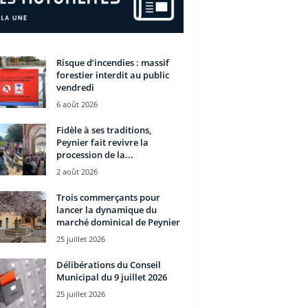
Risque d’incendies : massif
forestier interdit au public
vendredi
6 août 2026
Fidèle à ses traditions,
Peynier fait revivre la
procession de la...
2 août 2026
Trois commerçants pour
lancer la dynamique du
marché dominical de Peynier
25 juillet 2026
Délibérations du Conseil
Municipal du 9 juillet 2026
25 juillet 2026