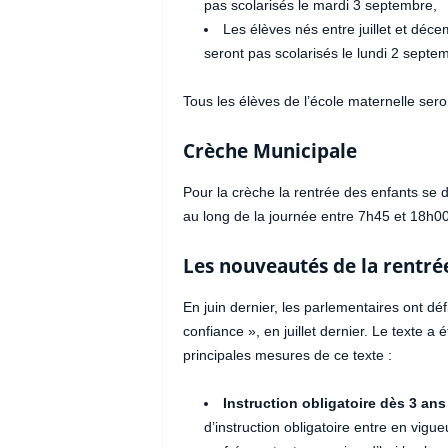
pas scolarisés le mardi 3 septembre,
Les élèves nés entre juillet et déc
seront pas scolarisés le lundi 2 septe
Tous les élèves de l’école maternelle sero
Crèche Municipale
Pour la crèche la rentrée des enfants se 
au long de la journée entre 7h45 et 18h00
Les nouveautés de la rentré
En juin dernier, les parlementaires ont déf
confiance », en juillet dernier. Le texte a é
principales mesures de ce texte :
Instruction obligatoire dès 3 ans
d’instruction obligatoire entre en vigu