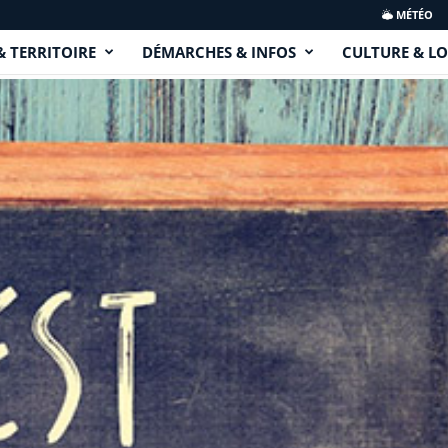
MÉTÉO
& TERRITOIRE
DÉMARCHES & INFOS
CULTURE & LO