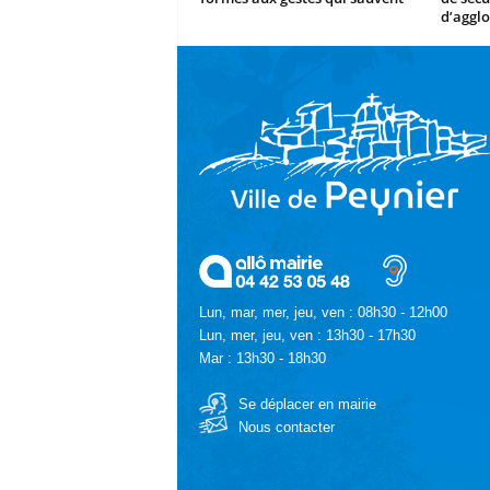
d’agglo
Lun, mar, mer, jeu, ven : 08h30 - 12h00
Lun, mer, jeu, ven : 13h30 - 17h30
Mar : 13h30 - 18h30
Se déplacer en mairie
Nous contacter