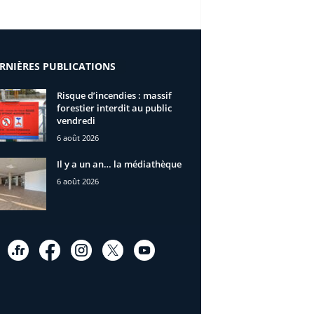
RNIÈRES PUBLICATIONS
Risque d’incendies : massif
forestier interdit au public
vendredi
6 août 2026
Il y a un an… la médiathèque
6 août 2026