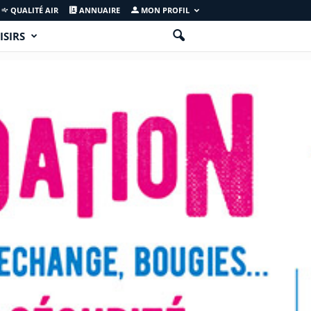
QUALITÉ AIR
ANNUAIRE
MON PROFIL
ISIRS