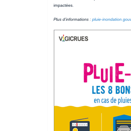
impactées.
Plus d’informations :
pluie-inondation.gouv