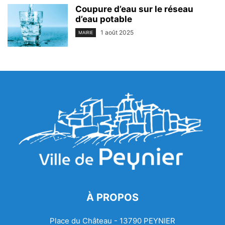
Coupure d’eau sur le réseau
d’eau potable
1 août 2025
MAIRIE
À PROPOS
Place du Château - 13790 PEYNIER