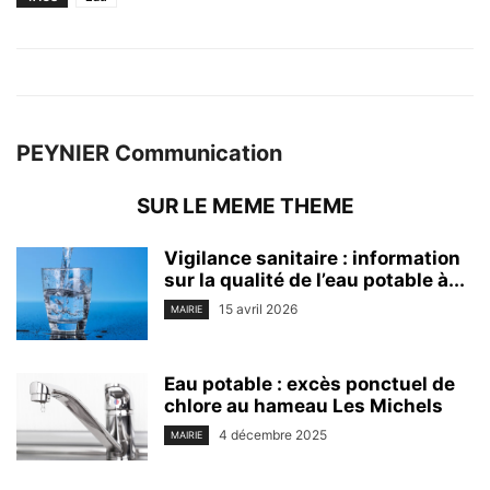
PEYNIER Communication
SUR LE MEME THEME
Vigilance sanitaire : information
sur la qualité de l’eau potable à...
15 avril 2026
MAIRIE
Eau potable : excès ponctuel de
chlore au hameau Les Michels
4 décembre 2025
MAIRIE