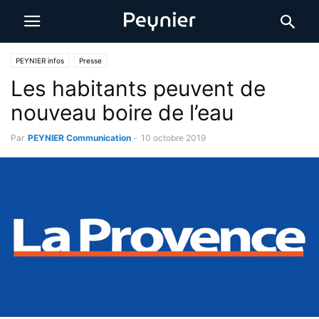
PEYNIER infos
Presse
Les habitants peuvent de
nouveau boire de l’eau
Par
PEYNIER Communication
-
10 octobre 2019