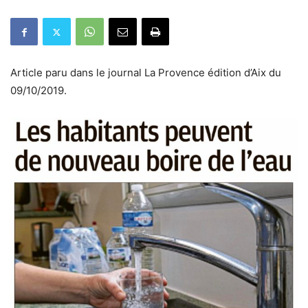
Article paru dans le journal La Provence édition d’Aix du
09/10/2019.