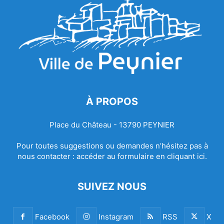
À PROPOS
Place du Château - 13790 PEYNIER
Pour toutes suggestions ou demandes n’hésitez pas à
nous contacter :
accéder au formulaire en cliquant ici.
SUIVEZ NOUS
Facebook
Instagram
RSS
X