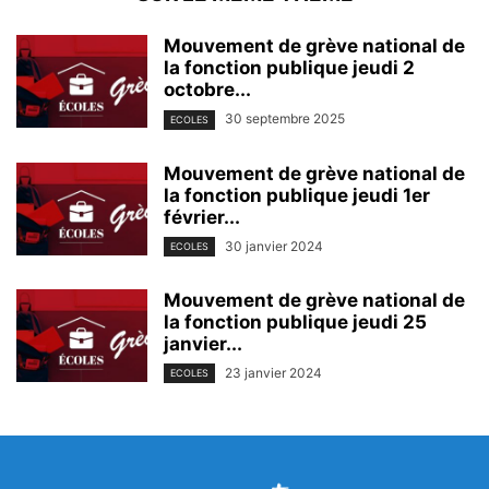
Mouvement de grève national de
la fonction publique jeudi 2
octobre...
30 septembre 2025
ECOLES
Mouvement de grève national de
la fonction publique jeudi 1er
février...
30 janvier 2024
ECOLES
Mouvement de grève national de
la fonction publique jeudi 25
janvier...
23 janvier 2024
ECOLES