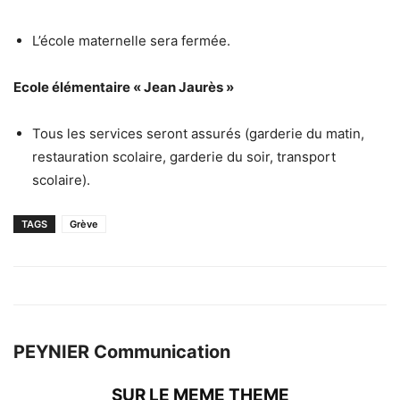
L’école maternelle sera fermée.
Ecole élémentaire « Jean Jaurès »
Tous les services seront assurés (garderie du matin,
restauration scolaire, garderie du soir, transport
scolaire).
TAGS
Grève
PEYNIER Communication
SUR LE MEME THEME