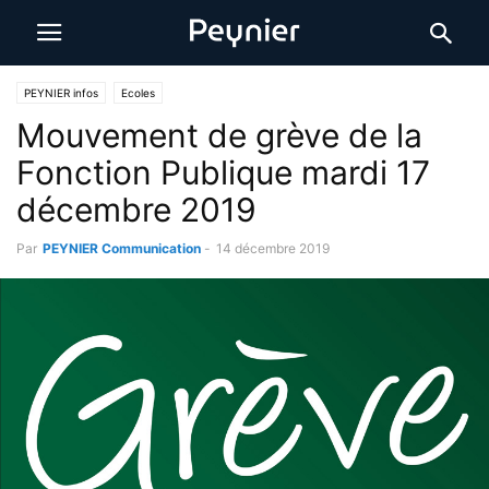
PEYNIER infos
Ecoles
Mouvement de grève de la
Fonction Publique mardi 17
décembre 2019
Par
PEYNIER Communication
-
14 décembre 2019