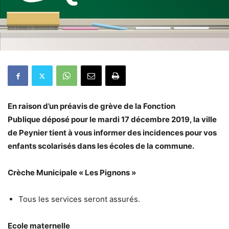
En raison d’un préavis de grève de la Fonction
Publique déposé pour le mardi 17 décembre 2019, la ville
de Peynier tient à vous informer des incidences pour vos
enfants scolarisés dans les écoles de la commune.
Crèche Municipale « Les Pignons »
Tous les services seront assurés.
Ecole maternelle