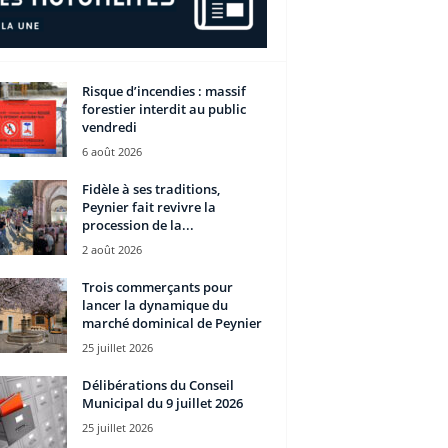
Risque d’incendies : massif
forestier interdit au public
vendredi
6 août 2026
Fidèle à ses traditions,
Peynier fait revivre la
procession de la...
2 août 2026
Trois commerçants pour
lancer la dynamique du
marché dominical de Peynier
25 juillet 2026
Délibérations du Conseil
Municipal du 9 juillet 2026
25 juillet 2026