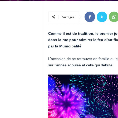
Partagez
Comme il est de tradition, le premier 
dans la rue pour admirer le feu d’artif
par la Municipalité.
L’occasion de se retrouver en famille ou 
sur l’année écoulée et celle qui débute.