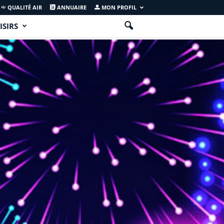
QUALITÉ AIR
ANNUAIRE
MON PROFIL
ISIRS