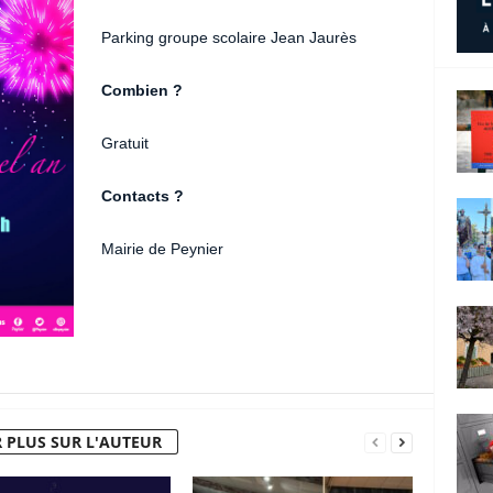
Parking groupe scolaire Jean Jaurès
Combien ?
Gratuit
Contacts ?
Mairie de Peynier
 PLUS SUR L'AUTEUR