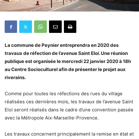
La commune de Peynier entreprendra en 2020 des
travaux de réfection de l’avenue Saint Eloi. Une réunion
publique est organisée le mercredi 22 janvier 2020 à 18h
au Centre Socioculturel afin de présenter le projet aux
riverains.
Comme pour toutes les réfections des rues du village
réalisées ces dernières mois, les travaux de l’avenue Saint
Eloi seront réalisés dans le cadre d’une convention passée
avec la Métropole Aix-Marseille-Provence.
Les travaux concernent principalement la remise en état et