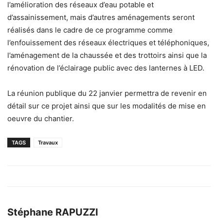
l’amélioration des réseaux d’eau potable et
d’assainissement, mais d’autres aménagements seront
réalisés dans le cadre de ce programme comme
l’enfouissement des réseaux électriques et téléphoniques,
l’aménagement de la chaussée et des trottoirs ainsi que la
rénovation de l’éclairage public avec des lanternes à LED.
La réunion publique du 22 janvier permettra de revenir en
détail sur ce projet ainsi que sur les modalités de mise en
oeuvre du chantier.
TAGS
Travaux
Stéphane RAPUZZI