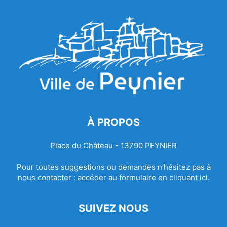
À PROPOS
Place du Château - 13790 PEYNIER
Pour toutes suggestions ou demandes n’hésitez pas à
nous contacter :
accéder au formulaire en cliquant ici.
SUIVEZ NOUS