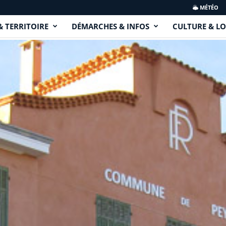
MÉTÉO
& TERRITOIRE
DÉMARCHES & INFOS
CULTURE & LO