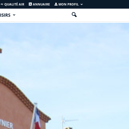
QUALITÉ AIR
ANNUAIRE
MON PROFIL
ISIRS