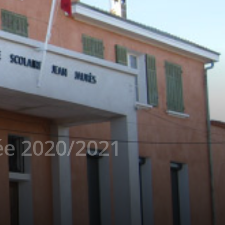
rée 2020/2021