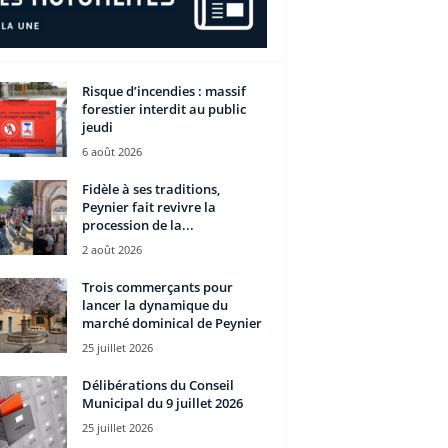
Risque d’incendies : massif
forestier interdit au public
jeudi
6 août 2026
Fidèle à ses traditions,
Peynier fait revivre la
procession de la...
2 août 2026
Trois commerçants pour
lancer la dynamique du
marché dominical de Peynier
25 juillet 2026
Délibérations du Conseil
Municipal du 9 juillet 2026
25 juillet 2026