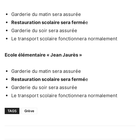
Garderie du matin sera assurée
Restauration scolaire sera fermé
e
Garderie du soir sera assurée
Le transport scolaire fonctionnera normalement
Ecole élémentaire « Jean Jaurès »
Garderie du matin sera assurée
Restauration scolaire sera fermé
e
Garderie du soir sera assurée
Le transport scolaire fonctionnera normalement
TAGS
Grève