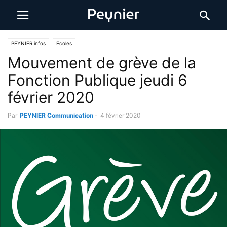
PEYNIER infos
Ecoles
Mouvement de grève de la
Fonction Publique jeudi 6
février 2020
Par
PEYNIER Communication
-
4 février 2020