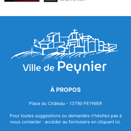
À PROPOS
Place du Château - 13790 PEYNIER
Pour toutes suggestions ou demandes n’hésitez pas à
nous contacter :
accéder au formulaire en cliquant ici.