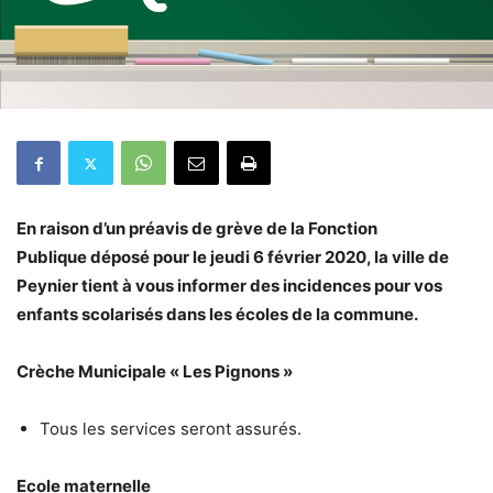
En raison d’un préavis de grève de la Fonction
Publique déposé pour le jeudi 6 février 2020, la ville de
Peynier tient à vous informer des incidences pour vos
enfants scolarisés dans les écoles de la commune.
Crèche Municipale « Les Pignons »
Tous les services seront assurés.
Ecole maternelle