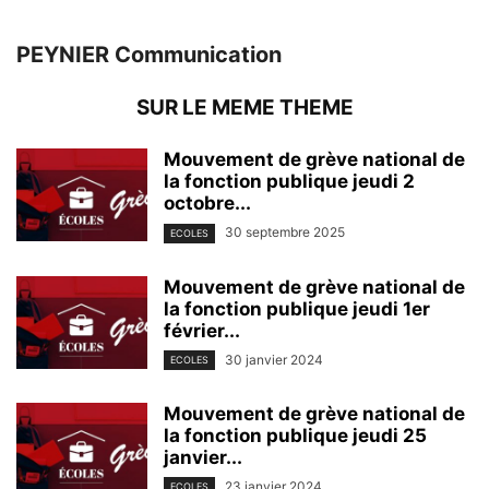
PEYNIER Communication
SUR LE MEME THEME
Mouvement de grève national de
la fonction publique jeudi 2
octobre...
30 septembre 2025
ECOLES
Mouvement de grève national de
la fonction publique jeudi 1er
février...
30 janvier 2024
ECOLES
Mouvement de grève national de
la fonction publique jeudi 25
janvier...
23 janvier 2024
ECOLES