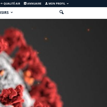
QUALITÉ AIR
ANNUAIRE
MON PROFIL
ISIRS