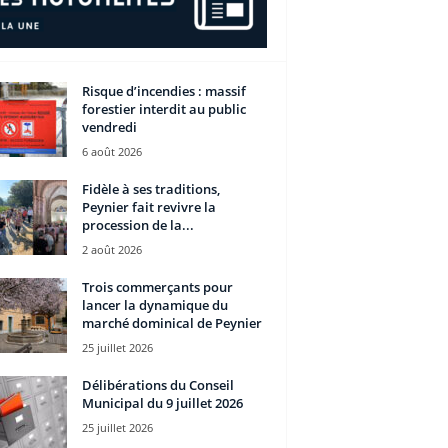
Risque d’incendies : massif
forestier interdit au public
vendredi
6 août 2026
Fidèle à ses traditions,
Peynier fait revivre la
procession de la...
2 août 2026
Trois commerçants pour
lancer la dynamique du
marché dominical de Peynier
25 juillet 2026
Délibérations du Conseil
Municipal du 9 juillet 2026
25 juillet 2026