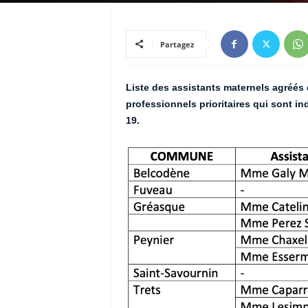
Partagez
Liste des assistants maternels agréés 
professionnels prioritaires qui sont in
19.