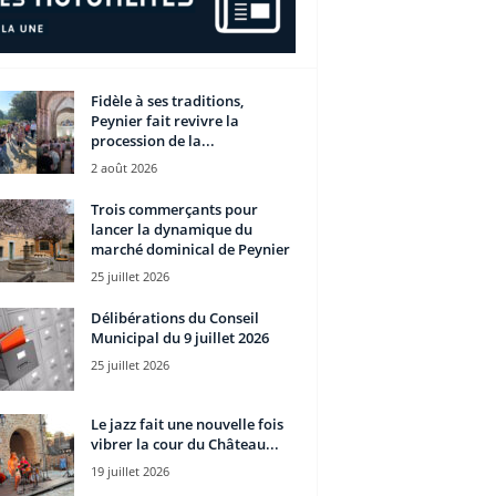
Fidèle à ses traditions,
Peynier fait revivre la
procession de la...
2 août 2026
Trois commerçants pour
lancer la dynamique du
marché dominical de Peynier
25 juillet 2026
Délibérations du Conseil
Municipal du 9 juillet 2026
25 juillet 2026
Le jazz fait une nouvelle fois
vibrer la cour du Château...
19 juillet 2026