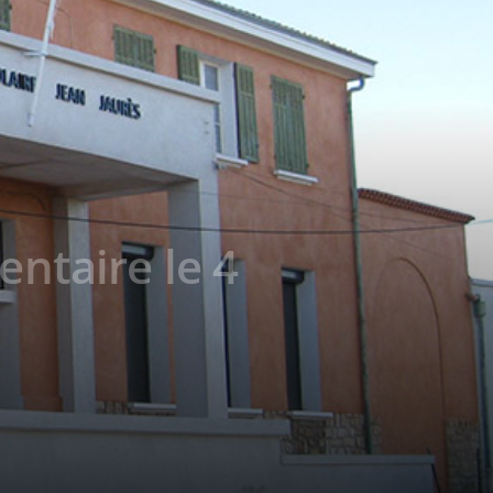
entaire le 4