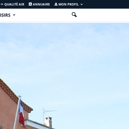
QUALITÉ AIR
ANNUAIRE
MON PROFIL
ISIRS