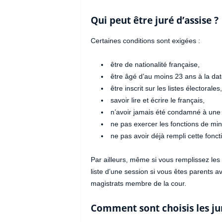
Qui peut être juré d’assise ?
Certaines conditions sont exigées :
être de nationalité française,
être âgé d’au moins 23 ans à la date
être inscrit sur les listes électorales,
savoir lire et écrire le français,
n’avoir jamais été condamné à une 
ne pas exercer les fonctions de minist
ne pas avoir déjà rempli cette fonc
Par ailleurs, même si vous remplissez les 
liste d’une session si vous êtes parents 
magistrats membre de la cour.
Comment sont choisis les ju