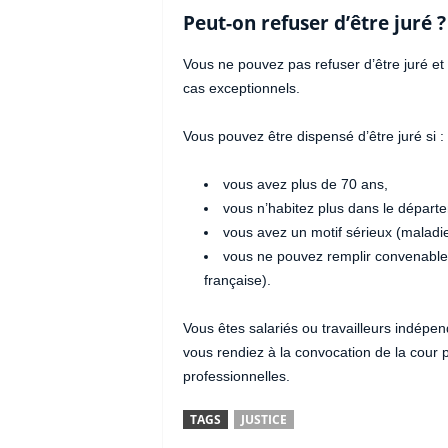
Peut-on refuser d’être juré ?
Vous ne pouvez pas refuser d’être juré et 
cas exceptionnels.
Vous pouvez être dispensé d’être juré si :
vous avez plus de 70 ans,
vous n’habitez plus dans le départe
vous avez un motif sérieux (maladie
vous ne pouvez remplir convenablem
française).
Vous êtes salariés ou travailleurs indép
vous rendiez à la convocation de la cour p
professionnelles.
TAGS
JUSTICE