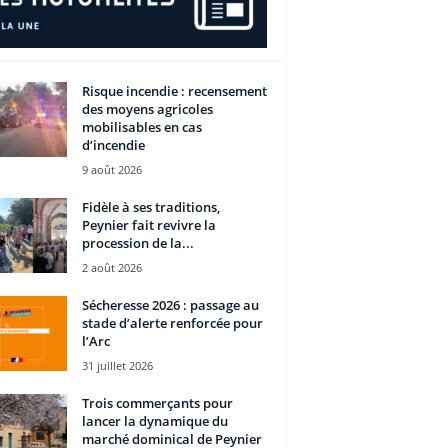
Risque incendie : recensement
des moyens agricoles
mobilisables en cas
d’incendie
9 août 2026
Fidèle à ses traditions,
Peynier fait revivre la
procession de la...
2 août 2026
Sécheresse 2026 : passage au
stade d’alerte renforcée pour
l’Arc
31 juillet 2026
Trois commerçants pour
lancer la dynamique du
marché dominical de Peynier