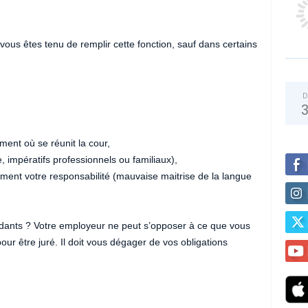
vous êtes tenu de remplir cette fonction, sauf dans certains
D
ment où se réunit la cour,
, impératifs professionnels ou familiaux),
ent votre responsabilité (mauvaise maitrise de la langue
endants ? Votre employeur ne peut s’opposer à ce que vous
our être juré. Il doit vous dégager de vos obligations