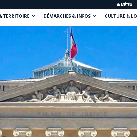
MÉTÉO
& TERRITOIRE
DÉMARCHES & INFOS
CULTURE & LO