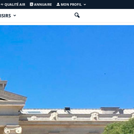
QUALITÉ AIR
ANNUAIRE
MON PROFIL
ISIRS