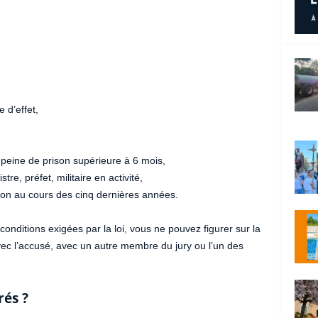
 d’effet,
peine de prison supérieure à 6 mois,
re, préfet, militaire en activité,
tion au cours des cinq dernières années.
conditions exigées par la loi, vous ne pouvez figurer sur la
avec l’accusé, avec un autre membre du jury ou l’un des
rés ?