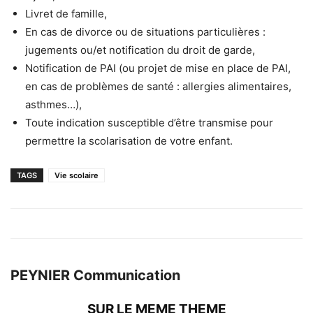
Livret de famille,
En cas de divorce ou de situations particulières :
jugements ou/et notification du droit de garde,
Notification de PAI (ou projet de mise en place de PAI,
en cas de problèmes de santé : allergies alimentaires,
asthmes…),
Toute indication susceptible d’être transmise pour
permettre la scolarisation de votre enfant.
TAGS
Vie scolaire
PEYNIER Communication
SUR LE MEME THEME