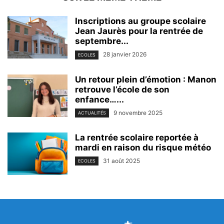
Inscriptions au groupe scolaire
Jean Jaurès pour la rentrée de
septembre...
28 janvier 2026
ECOLES
Un retour plein d’émotion : Manon
retrouve l’école de son
enfance…...
9 novembre 2025
ACTUALITÉS
La rentrée scolaire reportée à
mardi en raison du risque météo
31 août 2025
ECOLES