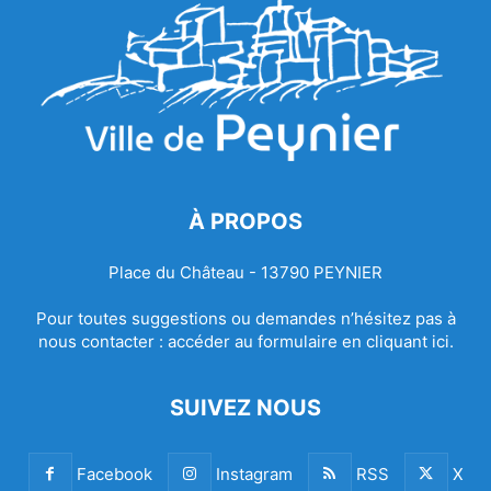
À PROPOS
Place du Château - 13790 PEYNIER
Pour toutes suggestions ou demandes n’hésitez pas à
nous contacter :
accéder au formulaire en cliquant ici.
SUIVEZ NOUS
Facebook
Instagram
RSS
X