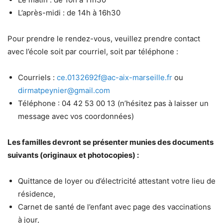
L’après-midi : de 14h à 16h30
Pour prendre le rendez-vous, veuillez prendre contact
avec l’école soit par courriel, soit par téléphone :
Courriels :
ce.0132692f@ac-aix-marseille.fr
ou
dirmatpeynier@gmail.com
Téléphone : 04 42 53 00 13 (n’hésitez pas à laisser un
message avec vos coordonnées)
Les familles devront se présenter munies des documents
suivants (originaux et photocopies) :
Quittance de loyer ou d’électricité attestant votre lieu de
résidence,
Carnet de santé de l’enfant avec page des vaccinations
à jour,