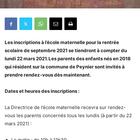
Les inscriptions à l’école maternelle pour la rentrée
scolaire de septembre 2021 se tiendront à compter du
lundi 22 mars 2021. Les parents des enfants nés en 2018
qui résident sur la commune de Peynier sont invités à
prendre rendez-vous dès maintenant.
Dates et heures des inscriptions :
La Directrice de l’école maternelle recevra sur rendez-
vous les parents concernés tous les lundis (à partir du 22
mars 2021) :
Le matin : de 10h à 11h30