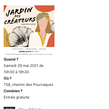
Quand ?
Samedi 29 mai 2021 de
10h30 à 19h30
Où ?
758, chemin des Pourraques
Combien ?
Entrée gratuite