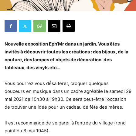
Nouvelle exposition Eph’Mr dans un jardin. Vous êtes
invités à découvrir toutes les créations : des bijoux, de la
couture, des lampes et objets de décoration, des
tableaux, des vinyls etc…
Vous pourrez vous désaltérer, croquer quelques
douceurs en musique dans un cadre agréable le samedi 29
mai 2021 de 10h30 à 19h30. Ce sera peut-être l’occasion
de trouver une idée pour un cadeau de fête des mères.
Il est recommandé de se garer à l’entrée du village (rond
point du 8 mai 1945).