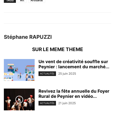
TAGS
Art
Artisanat
Stéphane RAPUZZI
SUR LE MEME THEME
Un vent de créativité souffle sur
Peynier : lancement du marché...
25 juin 2025
ACTUALITÉS
Revivez la fête annuelle du Foyer
Rural de Peynier en vidéo...
21 juin 2025
ACTUALITÉS