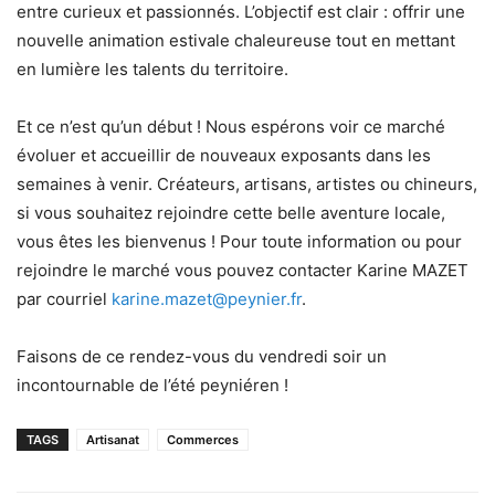
entre curieux et passionnés. L’objectif est clair : offrir une
nouvelle animation estivale chaleureuse tout en mettant
en lumière les talents du territoire.
Et ce n’est qu’un début ! Nous espérons voir ce marché
évoluer et accueillir de nouveaux exposants dans les
semaines à venir. Créateurs, artisans, artistes ou chineurs,
si vous souhaitez rejoindre cette belle aventure locale,
vous êtes les bienvenus ! Pour toute information ou pour
rejoindre le marché vous pouvez contacter Karine MAZET
par courriel
karine.mazet@peynier.fr
.
Faisons de ce rendez-vous du vendredi soir un
incontournable de l’été peyniéren !
TAGS
Artisanat
Commerces