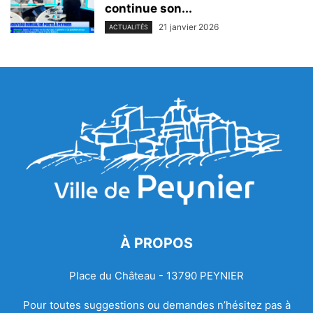
continue son...
21 janvier 2026
ACTUALITÉS
À PROPOS
Place du Château - 13790 PEYNIER
Pour toutes suggestions ou demandes n’hésitez pas à