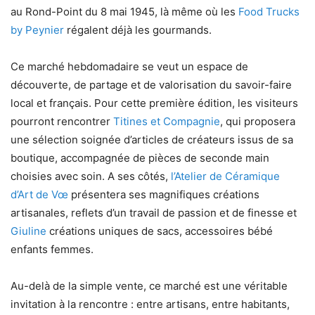
au Rond-Point du 8 mai 1945, là même où les
Food Trucks
by Peynier
régalent déjà les gourmands.
Ce marché hebdomadaire se veut un espace de
découverte, de partage et de valorisation du savoir-faire
local et français. Pour cette première édition, les visiteurs
pourront rencontrer
Titines et Compagnie
, qui proposera
une sélection soignée d’articles de créateurs issus de sa
boutique, accompagnée de pièces de seconde main
choisies avec soin. A ses côtés,
l’Atelier de Céramique
d’Art de Vœ
présentera ses magnifiques créations
artisanales, reflets d’un travail de passion et de finesse et
Giuline
créations uniques de sacs, accessoires bébé
enfants femmes.
Au-delà de la simple vente, ce marché est une véritable
invitation à la rencontre : entre artisans, entre habitants,