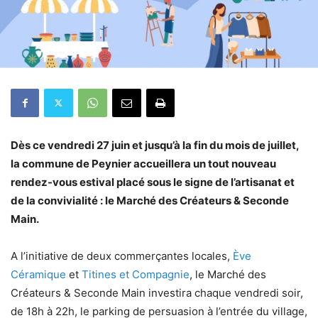
Dès ce vendredi 27 juin et jusqu’à la fin du mois de juillet,
la commune de Peynier accueillera un tout nouveau
rendez-vous estival placé sous le signe de l’artisanat et
de la convivialité : le Marché des Créateurs & Seconde
Main.
A l’initiative de deux commerçantes locales,
Ève
Céramique
et
Titines et Compagnie
, le Marché des
Créateurs & Seconde Main investira chaque vendredi soir,
de 18h à 22h, le parking de persuasion à l’entrée du village,