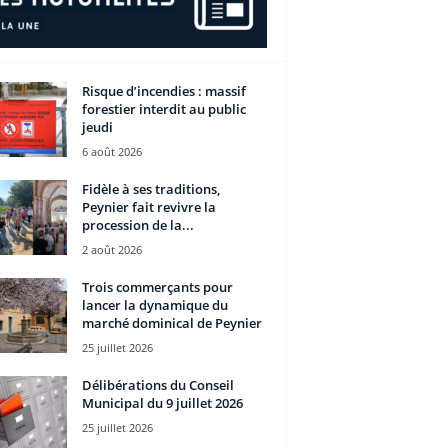
Risque d’incendies : massif
forestier interdit au public
jeudi
6 août 2026
Fidèle à ses traditions,
Peynier fait revivre la
procession de la...
2 août 2026
Trois commerçants pour
lancer la dynamique du
marché dominical de Peynier
25 juillet 2026
Délibérations du Conseil
Municipal du 9 juillet 2026
25 juillet 2026