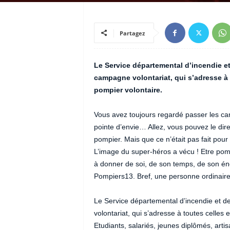
Partagez
Le Service départemental d’incendie 
campagne volontariat, qui s’adresse à 
pompier volontaire.
Vous avez toujours regardé passer les c
pointe d’envie… Allez, vous pouvez le dire
pompier. Mais que ce n’était pas fait pour 
L’image du super-héros a vécu ! Etre pompi
à donner de soi, de son temps, de son éner
Pompiers13. Bref, une personne ordinaire
Le Service départemental d’incendie et
volontariat, qui s’adresse à toutes celles
Etudiants, salariés, jeunes diplômés, art