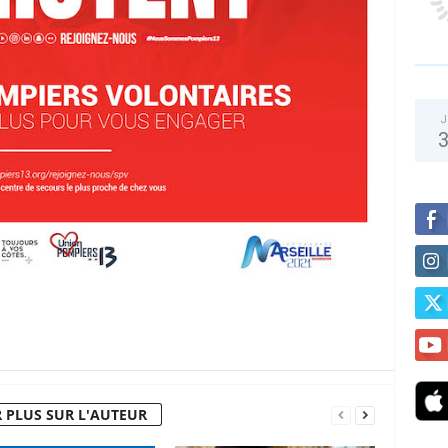
J
 PLUS SUR L'AUTEUR