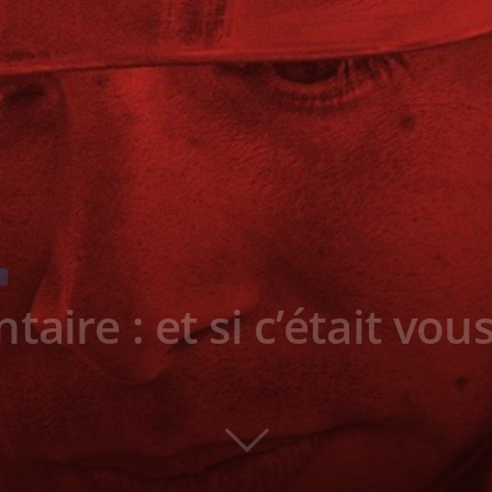
aire : et si c’était vous