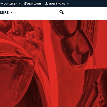
QUALITÉ AIR
ANNUAIRE
MON PROFIL
ISIRS