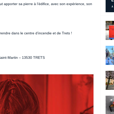
t apporter sa pierre à l’édifice, avec son expérience, son
 rendre dans le centre d’incendie et de Trets !
Saint-Martin – 13530 TRETS