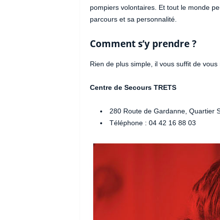
pompiers volontaires. Et tout le monde peu
parcours et sa personnalité.
Comment s’y prendre ?
Rien de plus simple, il vous suffit de vous
Centre de Secours TRETS
280 Route de Gardanne, Quartier 
Téléphone : 04 42 16 88 03