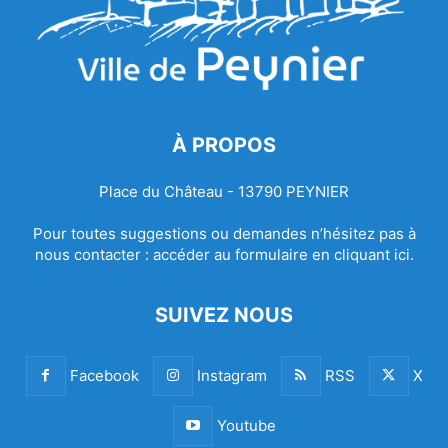
À PROPOS
Place du Château - 13790 PEYNIER
Pour toutes suggestions ou demandes n’hésitez pas à
nous contacter :
accéder au formulaire en cliquant ici.
SUIVEZ NOUS
Facebook
Instagram
RSS
X
Youtube