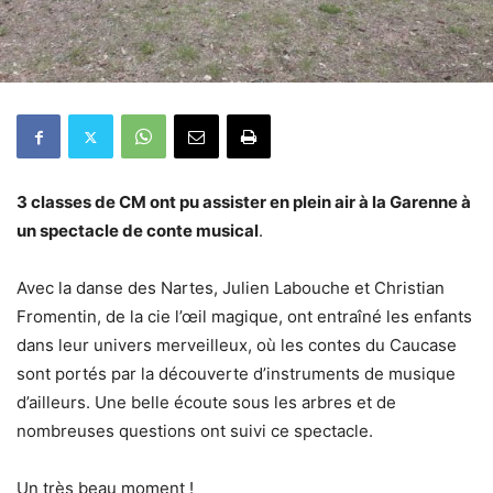
3 classes de CM ont pu assister en plein air à la Garenne à
un spectacle de conte musical
.
Avec la danse des Nartes, Julien Labouche et Christian
Fromentin, de la cie l’œil magique, ont entraîné les enfants
dans leur univers merveilleux, où les contes du Caucase
sont portés par la découverte d’instruments de musique
d’ailleurs. Une belle écoute sous les arbres et de
nombreuses questions ont suivi ce spectacle.
Un très beau moment !