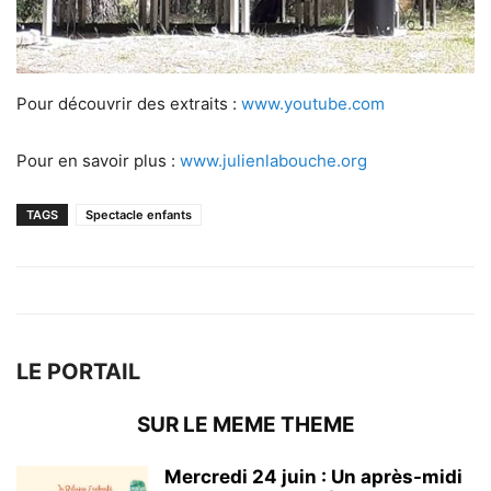
Pour découvrir des extraits :
www.youtube.com
Pour en savoir plus :
www.julienlabouche.org
TAGS
Spectacle enfants
LE PORTAIL
SUR LE MEME THEME
Mercredi 24 juin : Un après-midi