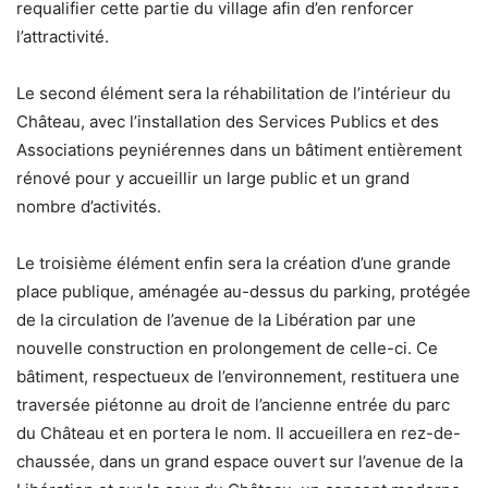
requalifier cette partie du village afin d’en renforcer
l’attractivité.
Le second élément sera la réhabilitation de l’intérieur du
Château, avec l’installation des Services Publics et des
Associations peyniérennes dans un bâtiment entièrement
rénové pour y accueillir un large public et un grand
nombre d’activités.
Le troisième élément enfin sera la création d’une grande
place publique, aménagée au-dessus du parking, protégée
de la circulation de l’avenue de la Libération par une
nouvelle construction en prolongement de celle-ci. Ce
bâtiment, respectueux de l’environnement, restituera une
traversée piétonne au droit de l’ancienne entrée du parc
du Château et en portera le nom. Il accueillera en rez-de-
chaussée, dans un grand espace ouvert sur l’avenue de la