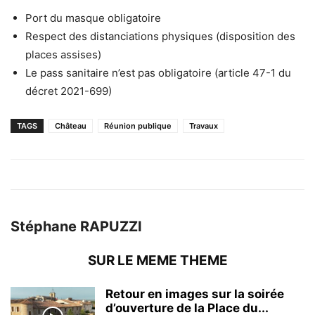
Port du masque obligatoire
Respect des distanciations physiques (disposition des
places assises)
Le pass sanitaire n’est pas obligatoire (article 47-1 du
décret 2021-699)
TAGS
Château
Réunion publique
Travaux
Stéphane RAPUZZI
SUR LE MEME THEME
Retour en images sur la soirée
d’ouverture de la Place du...