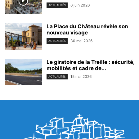
6 juin 2026
ACTUALITÉS
La Place du Château révèle son
nouveau visage
30 mai 2026
ACTUALITÉS
Le giratoire de la Treille : sécurité,
mobilités et cadre de...
15 mai 2026
ACTUALITÉS