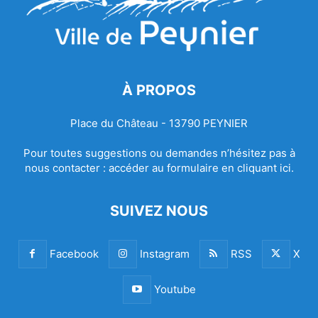
À PROPOS
Place du Château - 13790 PEYNIER
Pour toutes suggestions ou demandes n’hésitez pas à
nous contacter :
accéder au formulaire en cliquant ici.
SUIVEZ NOUS
Facebook
Instagram
RSS
X
Youtube