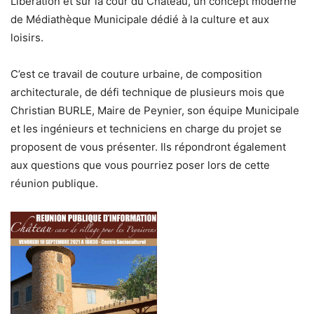
Libération et sur la cour du Château, un concept moderne
de Médiathèque Municipale dédié à la culture et aux
loisirs.
C’est ce travail de couture urbaine, de composition
architecturale, de défi technique de plusieurs mois que
Christian BURLE, Maire de Peynier, son équipe Municipale
et les ingénieurs et techniciens en charge du projet se
proposent de vous présenter. Ils répondront également
aux questions que vous pourriez poser lors de cette
réunion publique.