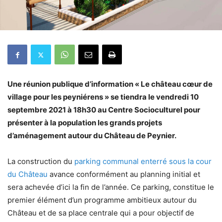
Une réunion publique d’information « Le château
cœur
de
village pour les peyniérens » se tiendra le vendredi 10
septembre 2021 à 18h30 au Centre Socioculturel pour
présenter à la population les grands projets
d’aménagement autour du Château de Peynier.
La construction du
parking communal enterré sous la cour
du Château
avance conformément au planning initial et
sera achevée d’ici la fin de l’année. Ce parking, constitue le
premier élément d’un programme ambitieux autour du
Château et de sa place centrale qui a pour objectif de