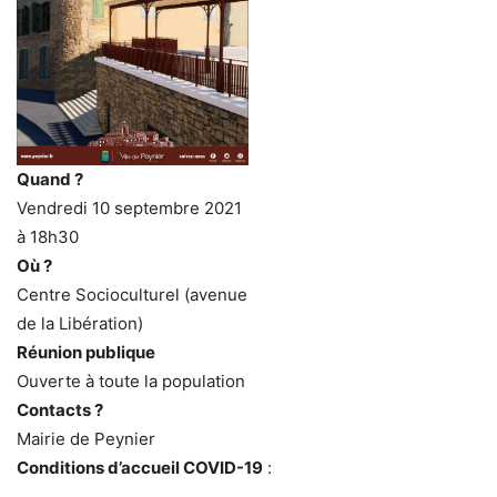
Quand ?
Vendredi 10 septembre 2021
à 18h30
Où ?
Centre Socioculturel (avenue
de la Libération)
Réunion publique
Ouverte à toute la population
Contacts ?
Mairie de Peynier
Conditions d’accueil COVID-19
: