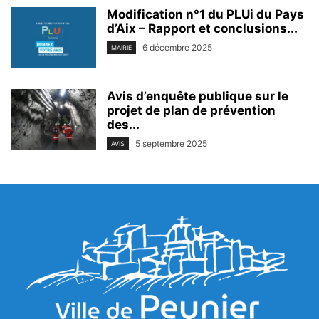
Modification n°1 du PLUi du Pays
d’Aix – Rapport et conclusions...
6 décembre 2025
MAIRIE
Avis d’enquête publique sur le
projet de plan de prévention
des...
5 septembre 2025
AVIS