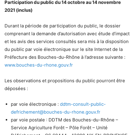
Participation du public du 14 octobre au 14 novembre
2021 (inclus)
Durant la période de participation du public, le dossier
comprenant la demande d’autorisation avec étude d’impact
et les avis des services consultés sera mis à la disposition
du public par voie électronique sur le site Internet de la
Préfecture des Bouches-du-Rhône à l’adresse suivante :
www.bouches-du-rhone.gouv.fr
Les observations et propositions du public pourront être
déposées :
par voie électronique :
ddtm-consult-public-
defrichement@bouches-du-rhone.gouv.fr
par voie postale : DDTM des Bouches-du-Rhône –
Service Agriculture Forêt – Pôle Forêt – Unité