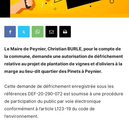
Le Maire de Peynier, Christian BURLE, pour le compte de
la commune, demande une autorisation de défrichement
relative au projet de plantation de vignes et d’oliviers à la
marge au lieu-dit quartier des Pinets à Peynier.
Cette demande de défrichement enregistrée sous les
références DEF-20-290-072 est soumise à une procédure
de participation du public par voie électronique
conformément à l’article L123-19 du code de
l’environnement.