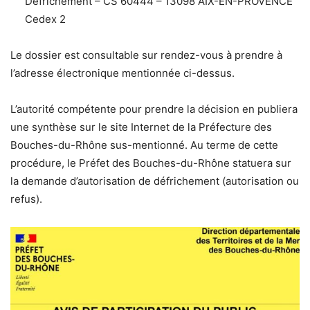
Défrichement – CS 60444 – 13098 AIX-EN-PROVENCE
Cedex 2
Le dossier est consultable sur rendez-vous à prendre à
l’adresse électronique mentionnée ci-dessus.
L’autorité compétente pour prendre la décision en publiera
une synthèse sur le site Internet de la Préfecture des
Bouches-du-Rhône sus-mentionné. Au terme de cette
procédure, le Préfet des Bouches-du-Rhône statuera sur
la demande d’autorisation de défrichement (autorisation ou
refus).