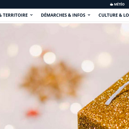
MÉTÉO
& TERRITOIRE
DÉMARCHES & INFOS
CULTURE & LO