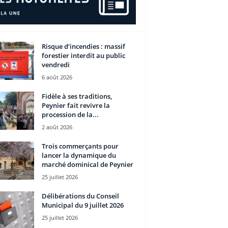
Risque d’incendies : massif
forestier interdit au public
vendredi
6 août 2026
Fidèle à ses traditions,
Peynier fait revivre la
procession de la...
2 août 2026
Trois commerçants pour
lancer la dynamique du
marché dominical de Peynier
25 juillet 2026
Délibérations du Conseil
Municipal du 9 juillet 2026
25 juillet 2026