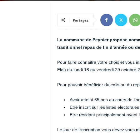
Partagez
La commune de Peynier propose comme
traditionnel repas de fin d’année ou de
Pour faire connaitre votre choix et vous i
Eloi) du lundi 18 au vendredi 29 octobre 
Pour pouvoir bénéficier du colis ou du repas
Avoir atteint 65 ans au cours de l’
Etre inscrit sur les listes électorale
Etre résidant principalement avant l
Le jour de l’inscription vous devez vous mu