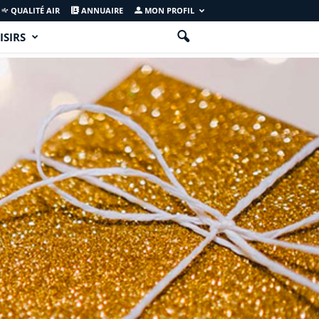
QUALITÉ AIR
ANNUAIRE
MON PROFIL
ISIRS