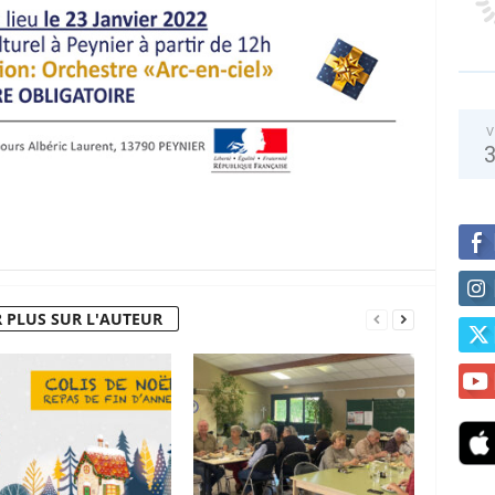
V
 PLUS SUR L'AUTEUR