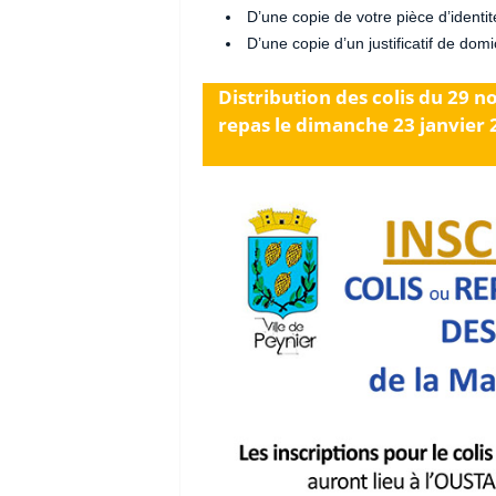
D’une copie de votre pièce d’identit
D’une copie d’un justificatif de dom
Distribution des colis du 29 
repas le dimanche 23 janvier 