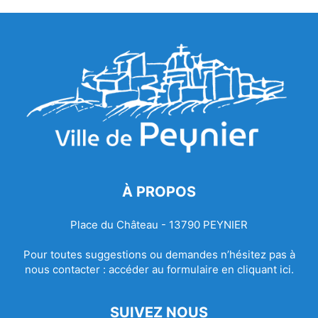
À PROPOS
Place du Château - 13790 PEYNIER
Pour toutes suggestions ou demandes n’hésitez pas à
nous contacter :
accéder au formulaire en cliquant ici.
SUIVEZ NOUS