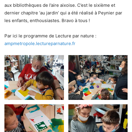
aux bibliothèques de l’aire aixoise. C’est le sixième et
dernier chapitre ‘au jardin’ qui a été réalisé à Peynier par
les enfants, enthousiastes. Bravo à tous !
Par ici le programme de Lecture par nature :
ampmetropole.lectureparnature.fr