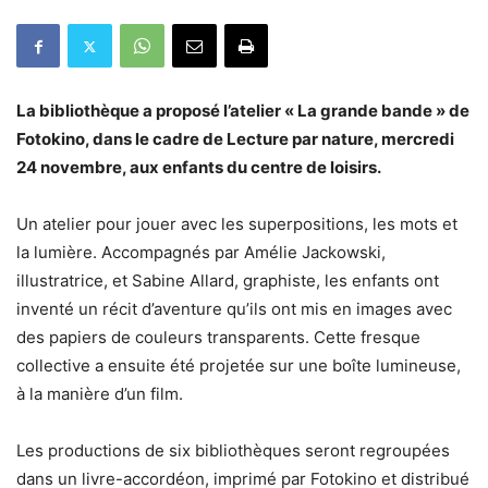
La bibliothèque a proposé l’atelier « La grande bande » de
Fotokino, dans le cadre de Lecture par nature, mercredi
24 novembre, aux enfants du centre de loisirs.
Un atelier pour jouer avec les superpositions, les mots et
la lumière. Accompagnés par Amélie Jackowski,
illustratrice, et Sabine Allard, graphiste, les enfants ont
inventé un récit d’aventure qu’ils ont mis en images avec
des papiers de couleurs transparents. Cette fresque
collective a ensuite été projetée sur une boîte lumineuse,
à la manière d’un film.
Les productions de six bibliothèques seront regroupées
dans un livre-accordéon, imprimé par Fotokino et distribué