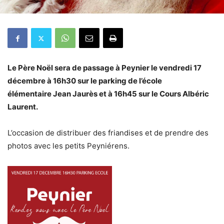
Le Père Noël sera de passage à Peynier le vendredi 17
décembre à 16h30 sur le parking de l’école
élémentaire Jean Jaurès et à 16h45 sur le Cours Albéric
Laurent.
L’occasion de distribuer des friandises et de prendre des
photos avec les petits Peyniérens.