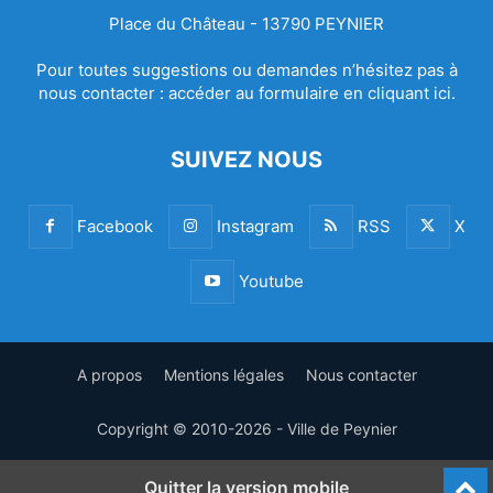
Place du Château - 13790 PEYNIER
Pour toutes suggestions ou demandes n’hésitez pas à
nous contacter :
accéder au formulaire en cliquant ici.
SUIVEZ NOUS
Facebook
Instagram
RSS
X
Youtube
A propos
Mentions légales
Nous contacter
Copyright © 2010-2026 - Ville de Peynier
Quitter la version mobile