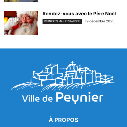
Rendez-vous avec le Père Noël
19 décembre 2025
DERNIÈRES MANIFESTATIONS
À PROPOS