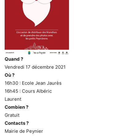
Quand ?
Vendredi 17 décembre 2021
Où ?
16h30 : Ecole Jean Jaurès
16h45 : Cours Albéric
Laurent
Combien ?
Gratuit
Contacts ?
Mairie de Peynier