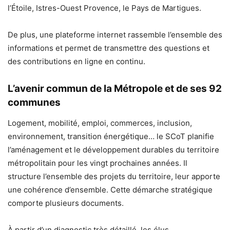
l’Étoile, Istres-Ouest Provence, le Pays de Martigues.
De plus, une plateforme internet rassemble l’ensemble des
informations et permet de transmettre des questions et
des contributions en ligne en continu.
L’avenir commun de la Métropole et de ses 92
communes
Logement, mobilité, emploi, commerces, inclusion,
environnement, transition énergétique… le SCoT planifie
l’aménagement et le développement durables du territoire
métropolitain pour les vingt prochaines années. Il
structure l’ensemble des projets du territoire, leur apporte
une cohérence d’ensemble. Cette démarche stratégique
comporte plusieurs documents.
À partir d’un diagnostic très détaillé, les élus