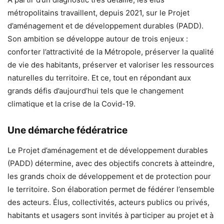
métropolitains travaillent, depuis 2021, sur le Projet
d’aménagement et de développement durables (PADD).
Son ambition se développe autour de trois enjeux :
conforter l’attractivité de la Métropole, préserver la qualité
de vie des habitants, préserver et valoriser les ressources
naturelles du territoire. Et ce, tout en répondant aux
grands défis d’aujourd’hui tels que le changement
climatique et la crise de la Covid-19.
Une démarche fédératrice
Le Projet d’aménagement et de développement durables
(PADD) détermine, avec des objectifs concrets à atteindre,
les grands choix de développement et de protection pour
le territoire. Son élaboration permet de fédérer l’ensemble
des acteurs. Élus, collectivités, acteurs publics ou privés,
habitants et usagers sont invités à participer au projet et à