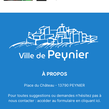
À PROPOS
Place du Château - 13790 PEYNIER
Pour toutes suggestions ou demandes n’hésitez pas à
nous contacter :
accéder au formulaire en cliquant ici.