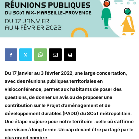
Du 17 janvier au 3 février 2022, une large concertation,
avec des réunions publiques territoriales en
visioconférence, permet aux habitants de poser des
questions, de donner un avis ou de proposer une
contribution sur le Projet d’aménagement et de
développement durables (PADD) du SCoT métropolitain.
Une étape majeure pour notre territoire : celle où s’affirme
une vision à long terme. Un cap devant être partagé par le
plus grand nombre.