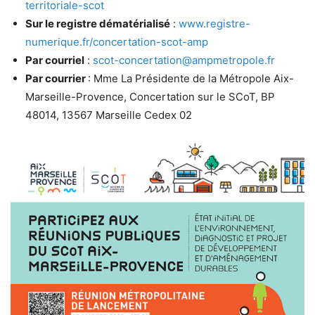
territoriale-scot
Sur le registre dématérialisé
:
www.registre-
numerique.fr/concertation-scot-amp
Par courriel
:
scot-concertation@ampmetropole.fr
Par courrier
: Mme La Présidente de la Métropole Aix-
Marseille-Provence, Concertation sur le SCoT, BP
48014, 13567 Marseille Cedex 02