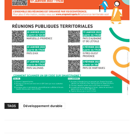
TAGS
Développement durable