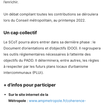
l’enrichir.
Un débat compilant toutes les contributions se déroulera
lors du Conseil métropolitain, au printemps 2022.
Un cap collectif
Le SCoT pourra alors entrer dans sa dernière phase : le
Document d’orientations et d’objectifs (DOO). Il regroupera
les outils réglementaires nécessaires à l’atteinte des
objectifs du PADD. Il déterminera, entre autres, les règles
à respecter par les futurs plans locaux d’urbanisme
intercommunaux (PLUi).
+ d’infos pour participer
Sur le site internet de la
Métropole
:
www.ampmetropole.fr/coherence-