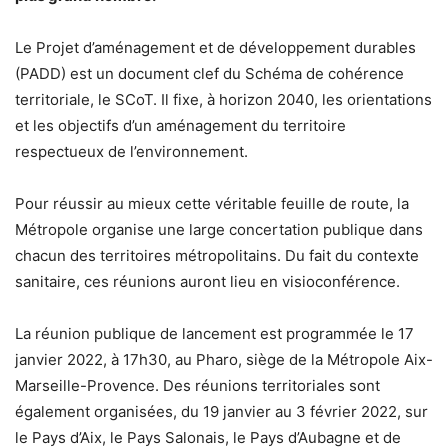
Le Projet d’aménagement et de développement durables
(PADD) est un document clef du Schéma de cohérence
territoriale, le SCoT. Il fixe, à horizon 2040, les orientations
et les objectifs d’un aménagement du territoire
respectueux de l’environnement.
Pour réussir au mieux cette véritable feuille de route, la
Métropole organise une large concertation publique dans
chacun des territoires métropolitains. Du fait du contexte
sanitaire, ces réunions auront lieu en visioconférence.
La réunion publique de lancement est programmée le 17
janvier 2022, à 17h30, au Pharo, siège de la Métropole Aix-
Marseille-Provence. Des réunions territoriales sont
également organisées, du 19 janvier au 3 février 2022, sur
le Pays d’Aix, le Pays Salonais, le Pays d’Aubagne et de