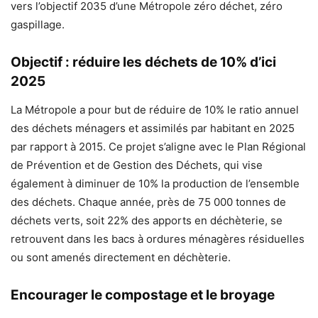
vers l’objectif 2035 d’une Métropole zéro déchet, zéro
gaspillage.
Objectif : réduire les déchets de 10% d’ici
2025
La Métropole a pour but de réduire de 10% le ratio annuel
des déchets ménagers et assimilés par habitant en 2025
par rapport à 2015. Ce projet s’aligne avec le Plan Régional
de Prévention et de Gestion des Déchets, qui vise
également à diminuer de 10% la production de l’ensemble
des déchets. Chaque année, près de 75 000 tonnes de
déchets verts, soit 22% des apports en déchèterie, se
retrouvent dans les bacs à ordures ménagères résiduelles
ou sont amenés directement en déchèterie.
Encourager le compostage et le broyage