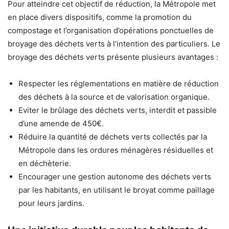
Pour atteindre cet objectif de réduction, la Métropole met
en place divers dispositifs, comme la promotion du
compostage et l’organisation d’opérations ponctuelles de
broyage des déchets verts à l’intention des particuliers. Le
broyage des déchets verts présente plusieurs avantages :
Respecter les réglementations en matière de réduction
des déchets à la source et de valorisation organique.
Eviter le brûlage des déchets verts, interdit et passible
d’une amende de 450€.
Réduire la quantité de déchets verts collectés par la
Métropole dans les ordures ménagères résiduelles et
en déchèterie.
Encourager une gestion autonome des déchets verts
par les habitants, en utilisant le broyat comme paillage
pour leurs jardins.