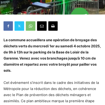
La commune accueillera une opération de broyage des
déchets verts du
mercredi 1er au samedi 4 octobre
2025,
de 9h à 13h sur le parking de la Base de Loisir de la
Garenne. Venez avec vos branchages jusqu’à 10 cm de
diamètre et repartez avec votre broyât pour pailler vos
sols.
Cet événement s’inscrit dans le cadre des initiatives de la
Métropole pour la réduction des déchets, en cohérence
avec le Plan de prévention des déchets ménagers et
assimilés. Ce plan ambitieux marque la première étape