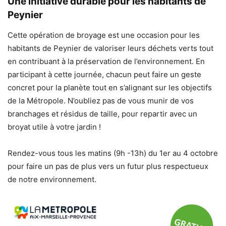
Une initiative durable pour les habitants de
Peynier
Cette opération de broyage est une occasion pour les
habitants de Peynier de valoriser leurs déchets verts tout
en contribuant à la préservation de l’environnement. En
participant à cette journée, chacun peut faire un geste
concret pour la planète tout en s’alignant sur les objectifs
de la Métropole. N’oubliez pas de vous munir de vos
branchages et résidus de taille, pour repartir avec un
broyat utile à votre jardin !
Rendez-vous tous les matins (9h -13h) du 1er au 4 octobre
pour faire un pas de plus vers un futur plus respectueux
de notre environnement.