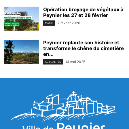
Opération broyage de végétaux à
Peynier les 27 et 28 février
7 février 2026
MAIRIE
Peynier replante son histoire et
transforme le chêne du cimetière
en...
14 mai 2025
ACTUALITÉS