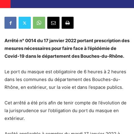
Arrêté n° 0014 du 17 janvier 2022 portant prescription des
mesures nécessaires pour faire face à l’épidémie de
Covid-19 dans le département des Bouches-du-Rhône.
Le port du masque est obligatoire de 6 heures à 2 heures
dans les communes du département des Bouches-du-
Rhône, en extérieur, sur la voie et dans l’espace publics.
Cet arrêté a été pris afin de tenir compte de l’évolution de
la jurisprudence sur l’obligation du port du masque en
extérieur.
Arrêté applicable à compter du mardi 17 janvier 2022 à