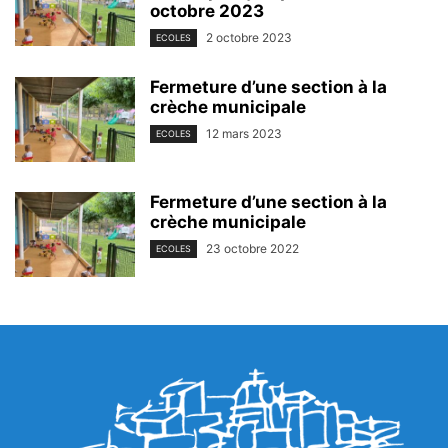
octobre 2023
2 octobre 2023
ECOLES
Fermeture d’une section à la
crèche municipale
12 mars 2023
ECOLES
Fermeture d’une section à la
crèche municipale
23 octobre 2022
ECOLES