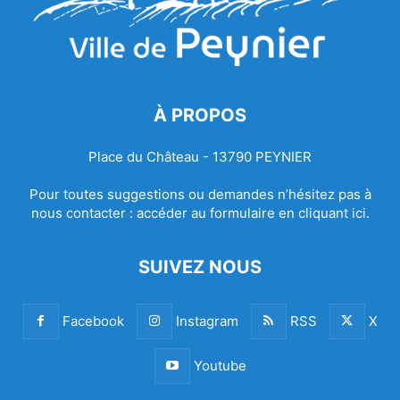
À PROPOS
Place du Château - 13790 PEYNIER
Pour toutes suggestions ou demandes n’hésitez pas à
nous contacter :
accéder au formulaire en cliquant ici.
SUIVEZ NOUS
Facebook
Instagram
RSS
X
Youtube