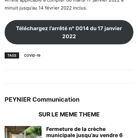
minuit jusqu’au 14 février 2022 inclus.
Téléchargez l’arrêté n° 0014 du 17 janvier
2022
TAGS
COVID-19
PEYNIER Communication
SUR LE MEME THEME
Fermeture de la crèche
municipale jusqu’au vendre 6