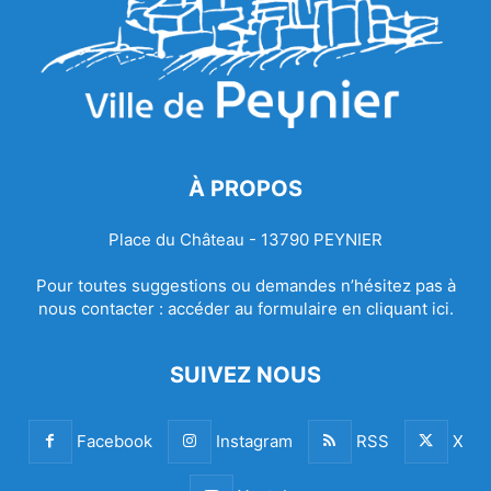
À PROPOS
Place du Château - 13790 PEYNIER
Pour toutes suggestions ou demandes n’hésitez pas à
nous contacter :
accéder au formulaire en cliquant ici.
SUIVEZ NOUS
Facebook
Instagram
RSS
X