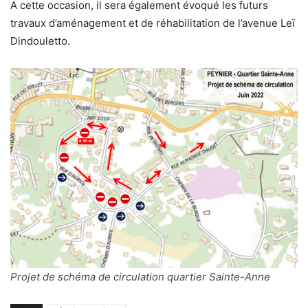
A cette occasion, il sera également évoqué les futurs
travaux d’aménagement et de réhabilitation de l’avenue Leï
Dindouletto.
Projet de schéma de circulation quartier Sainte-Anne