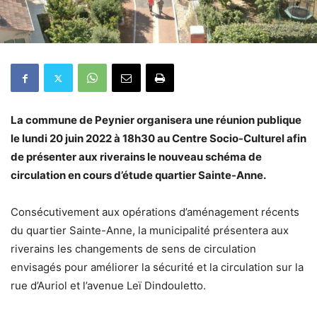
La commune de Peynier organisera une réunion publique
le lundi 20 juin 2022 à 18h30 au Centre Socio-Culturel afin
de présenter aux riverains le nouveau schéma de
circulation en cours d’étude quartier Sainte-Anne.
Consécutivement aux opérations d’aménagement récents
du quartier Sainte-Anne, la municipalité présentera aux
riverains les changements de sens de circulation
envisagés pour améliorer la sécurité et la circulation sur la
rue d’Auriol et l’avenue Leï Dindouletto.