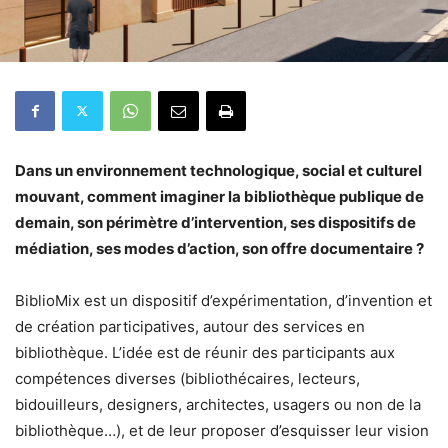
Dans un environnement technologique, social et culturel
mouvant, comment imaginer la bibliothèque publique de
demain, son périmètre d’intervention, ses dispositifs de
médiation, ses modes d’action, son offre documentaire ?
BiblioMix est un dispositif d’expérimentation, d’invention et
de création participatives, autour des services en
bibliothèque. L’idée est de réunir des participants aux
compétences diverses (bibliothécaires, lecteurs,
bidouilleurs, designers, architectes, usagers ou non de la
bibliothèque…), et de leur proposer d’esquisser leur vision