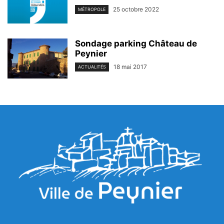
25 octobre 2022
MÉTROPOLE
Sondage parking Château de
Peynier
18 mai 2017
ACTUALITÉS