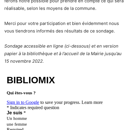
ferons notre possible pour prendre en compte ce qui sera
réalisable, selon les moyens de la commune.
Merci pour votre participation et bien évidemment nous
vous tiendrons informés des résultats de ce sondage.
Sondage accessible en ligne (ci-dessous) et en version
papier à la bibliothèque et à l’accueil de la Mairie jusqu’au
15 novembre 2022.