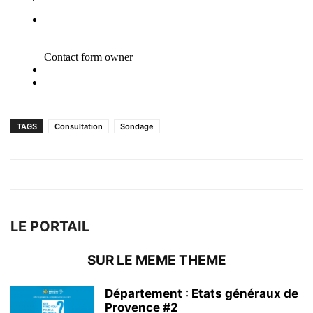
TAGS
Consultation
Sondage
LE PORTAIL
SUR LE MEME THEME
Département : Etats généraux de
Provence #2