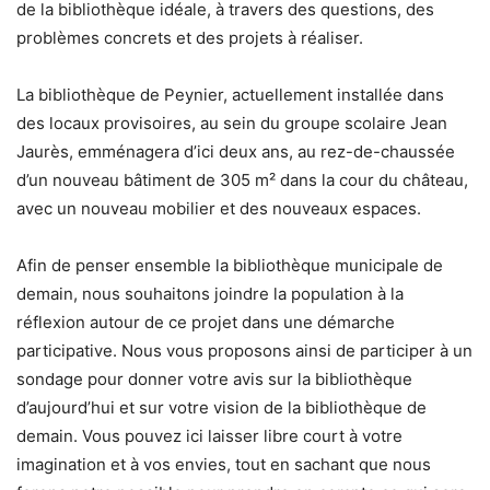
de la bibliothèque idéale, à travers des questions, des
problèmes concrets et des projets à réaliser.
La bibliothèque de Peynier, actuellement installée dans
des locaux provisoires, au sein du groupe scolaire Jean
Jaurès, emménagera d’ici deux ans, au rez-de-chaussée
d’un nouveau bâtiment de 305 m² dans la cour du château,
avec un nouveau mobilier et des nouveaux espaces.
Afin de penser ensemble la bibliothèque municipale de
demain, nous souhaitons joindre la population à la
réflexion autour de ce projet dans une démarche
participative. Nous vous proposons ainsi de participer à un
sondage pour donner votre avis sur la bibliothèque
d’aujourd’hui et sur votre vision de la bibliothèque de
demain. Vous pouvez ici laisser libre court à votre
imagination et à vos envies, tout en sachant que nous