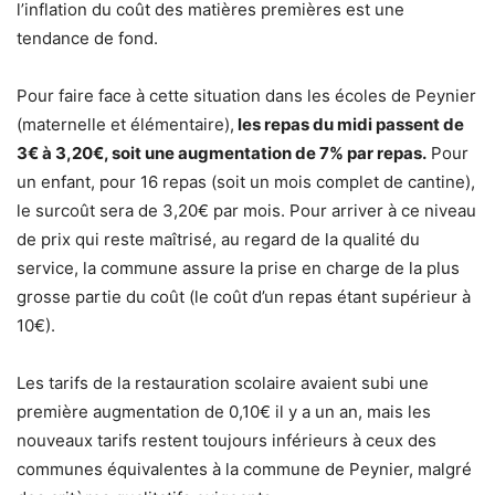
l’inflation du coût des matières premières est une
tendance de fond.
Pour faire face à cette situation dans les écoles de Peynier
(maternelle et élémentaire),
les repas du midi passent de
3€ à 3,20€, soit une augmentation de 7% par repas.
Pour
un enfant, pour 16 repas (soit un mois complet de cantine),
le surcoût sera de 3,20€ par mois. Pour arriver à ce niveau
de prix qui reste maîtrisé, au regard de la qualité du
service, la commune assure la prise en charge de la plus
grosse partie du coût (le coût d’un repas étant supérieur à
10€).
Les tarifs de la restauration scolaire avaient subi une
première augmentation de 0,10€ il y a un an, mais les
nouveaux tarifs restent toujours inférieurs à ceux des
communes équivalentes à la commune de Peynier, malgré