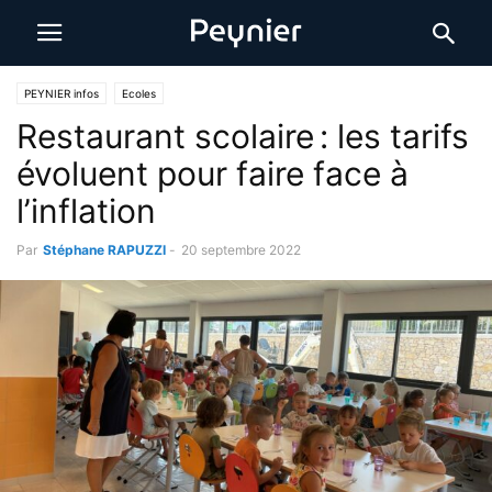
PEYNIER infos
Ecoles
Restaurant scolaire : les tarifs
évoluent pour faire face à
l’inflation
Par
Stéphane RAPUZZI
-
20 septembre 2022