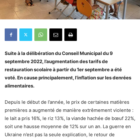
Suite à la délibération du Conseil Municipal du 9
septembre 2022, l’augmentation des tarifs de
restauration scolaire à partir du 1er septembre a été
voté. En cause principalement, l’inflation sur les denrées
alimentaires.
Depuis le début de l’année, le prix de certaines matières
premières a augmenté de manière extrêmement violente :
le lait a pris 16%, le riz 13%, la viande hachée de bœuf 22%,
soit une hausse moyenne de 12% sur un an. La guerre en
Ukraine n’est pas la seule explication, le retour de