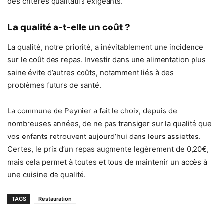
des critères qualitatifs exigeants.
La qualité a-t-elle un coût ?
La qualité, notre priorité, a inévitablement une incidence
sur le coût des repas. Investir dans une alimentation plus
saine évite d’autres coûts, notamment liés à des
problèmes futurs de santé.
La commune de Peynier a fait le choix, depuis de
nombreuses années, de ne pas transiger sur la qualité que
vos enfants retrouvent aujourd’hui dans leurs assiettes.
Certes, le prix d’un repas augmente légèrement de 0,20€,
mais cela permet à toutes et tous de maintenir un accès à
une cuisine de qualité.
TAGS
Restauration