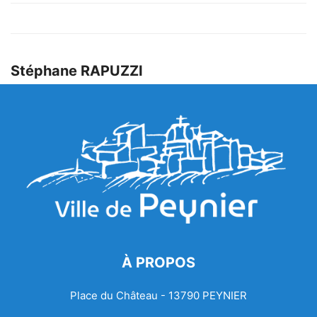
Stéphane RAPUZZI
À PROPOS
Place du Château - 13790 PEYNIER