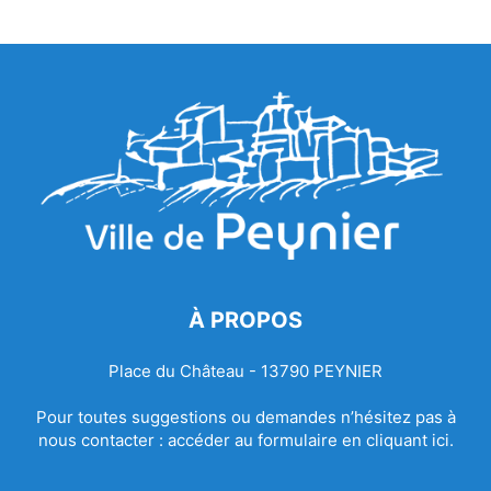
À PROPOS
Place du Château - 13790 PEYNIER
Pour toutes suggestions ou demandes n’hésitez pas à
nous contacter :
accéder au formulaire en cliquant ici.