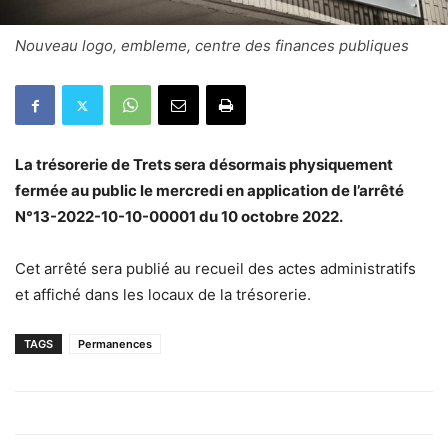
Nouveau logo, embleme, centre des finances publiques
La trésorerie de Trets sera désormais physiquement
fermée au public le mercredi en application de l’arrêté
N°13-2022-10-10-00001 du 10 octobre 2022.
Cet arrêté sera publié au recueil des actes administratifs
et affiché dans les locaux de la trésorerie.
TAGS
Permanences