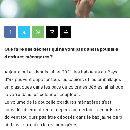
Que faire des déchets qui ne vont pas dans la poubelle
d’ordures ménagères ?
Aujourd’hui et depuis juillet 2021, les habitants du Pays
d’Aix peuvent déposer tous les papiers et les emballages
en plastiques dans les bacs ou colonnes dédiés, ainsi que
le verre dans les colonnes adaptées.
Le volume de la poubelle d’ordures ménagères s’est
considérablement réduit cependant certains déchets ne
doivent toujours pas être déposés dans le bac jaune de tri
ni dans le bac d’ordures ménagères.