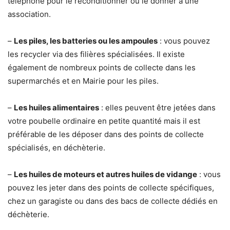
téléphone pour le reconditionner ou le donner à une
association.
–
Les piles, les batteries ou les ampoules
: vous pouvez
les recycler via des filières spécialisées. Il existe
également de nombreux points de collecte dans les
supermarchés et en Mairie pour les piles.
–
Les huiles alimentaires
: elles peuvent être jetées dans
votre poubelle ordinaire en petite quantité mais il est
préférable de les déposer dans des points de collecte
spécialisés, en déchèterie.
–
Les huiles de moteurs et autres huiles de vidange
: vous
pouvez les jeter dans des points de collecte spécifiques,
chez un garagiste ou dans des bacs de collecte dédiés en
déchèterie.