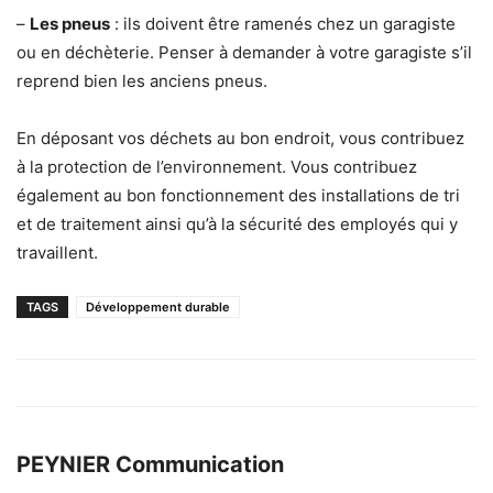
–
Les pneus
: ils doivent être ramenés chez un garagiste
ou en déchèterie. Penser à demander à votre garagiste s’il
reprend bien les anciens pneus.
En déposant vos déchets au bon endroit, vous contribuez
à la protection de l’environnement. Vous contribuez
également au bon fonctionnement des installations de tri
et de traitement ainsi qu’à la sécurité des employés qui y
travaillent.
TAGS
Développement durable
PEYNIER Communication