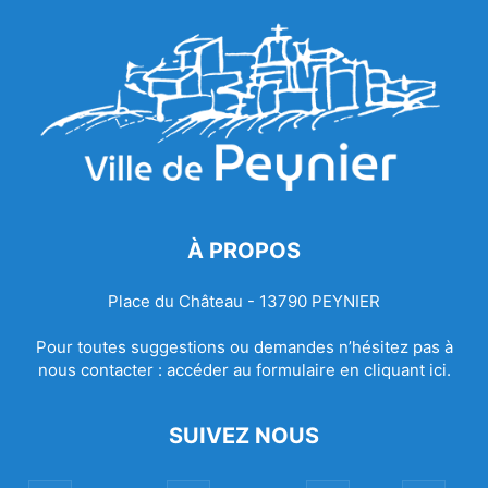
À PROPOS
Place du Château - 13790 PEYNIER
Pour toutes suggestions ou demandes n’hésitez pas à
nous contacter :
accéder au formulaire en cliquant ici.
SUIVEZ NOUS