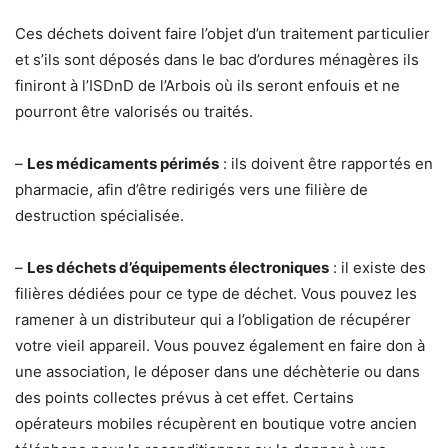
Ces déchets doivent faire l’objet d’un traitement particulier
et s’ils sont déposés dans le bac d’ordures ménagères ils
finiront à l’ISDnD de l’Arbois où ils seront enfouis et ne
pourront être valorisés ou traités.
–
Les médicaments périmés
: ils doivent être rapportés en
pharmacie, afin d’être redirigés vers une filière de
destruction spécialisée.
–
Les déchets d’équipements électroniques
: il existe des
filières dédiées pour ce type de déchet. Vous pouvez les
ramener à un distributeur qui a l’obligation de récupérer
votre vieil appareil. Vous pouvez également en faire don à
une association, le déposer dans une déchèterie ou dans
des points collectes prévus à cet effet. Certains
opérateurs mobiles récupèrent en boutique votre ancien