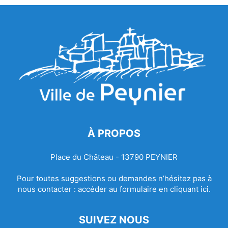
À PROPOS
Place du Château - 13790 PEYNIER
Pour toutes suggestions ou demandes n’hésitez pas à
nous contacter :
accéder au formulaire en cliquant ici.
SUIVEZ NOUS