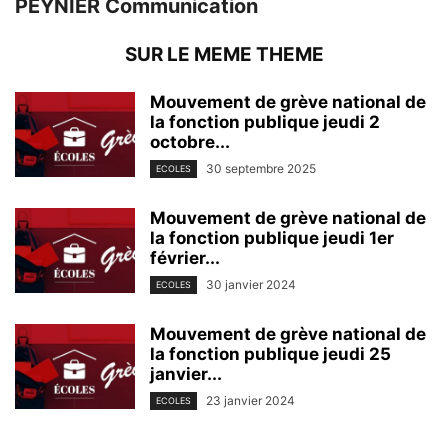
PEYNIER Communication
SUR LE MEME THEME
Mouvement de grève national de
la fonction publique jeudi 2
octobre...
30 septembre 2025
ECOLES
Mouvement de grève national de
la fonction publique jeudi 1er
février...
30 janvier 2024
ECOLES
Mouvement de grève national de
la fonction publique jeudi 25
janvier...
23 janvier 2024
ECOLES