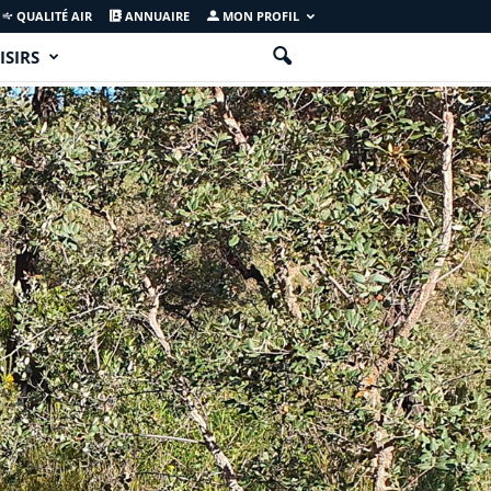
QUALITÉ AIR
ANNUAIRE
MON PROFIL
ISIRS