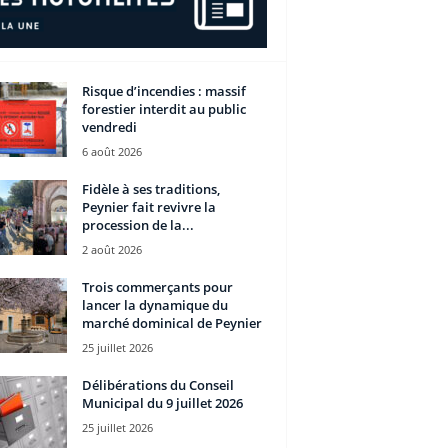
Risque d’incendies : massif
forestier interdit au public
vendredi
6 août 2026
Fidèle à ses traditions,
Peynier fait revivre la
procession de la...
2 août 2026
Trois commerçants pour
lancer la dynamique du
marché dominical de Peynier
25 juillet 2026
Délibérations du Conseil
Municipal du 9 juillet 2026
25 juillet 2026