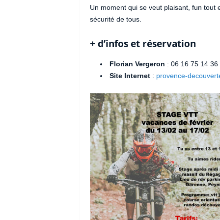
Un moment qui se veut plaisant, fun tout en
sécurité de tous.
+ d’infos et réservation
Florian Vergeron
: 06 16 75 14 36
Site Internet
:
provence-decouvert