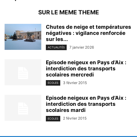
SUR LE MEME THEME
Chutes de neige et températures
négatives : vigilance renforcée
sur les...
7 janvier 2026
ACTUALITÉS
Episode neigeux en Pays d’Aix :
interdiction des transports
scolaires mercredi
3 février 2015
ECOLES
Episode neigeux en Pays d’Aix :
interdiction des transports
scolaires mardi
2 février 2015
ECOLES