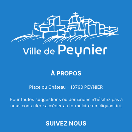
À PROPOS
Place du Château - 13790 PEYNIER
Pour toutes suggestions ou demandes n’hésitez pas à
nous contacter :
accéder au formulaire en cliquant ici.
SUIVEZ NOUS