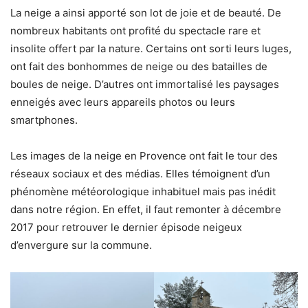
La neige a ainsi apporté son lot de joie et de beauté. De
nombreux habitants ont profité du spectacle rare et
insolite offert par la nature. Certains ont sorti leurs luges,
ont fait des bonhommes de neige ou des batailles de
boules de neige. D’autres ont immortalisé les paysages
enneigés avec leurs appareils photos ou leurs
smartphones.
Les images de la neige en Provence ont fait le tour des
réseaux sociaux et des médias. Elles témoignent d’un
phénomène météorologique inhabituel mais pas inédit
dans notre région. En effet, il faut remonter à décembre
2017 pour retrouver le dernier épisode neigeux
d’envergure sur la commune.