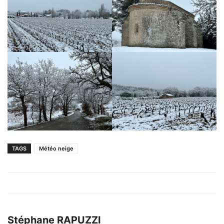
TAGS
Météo neige
Stéphane RAPUZZI