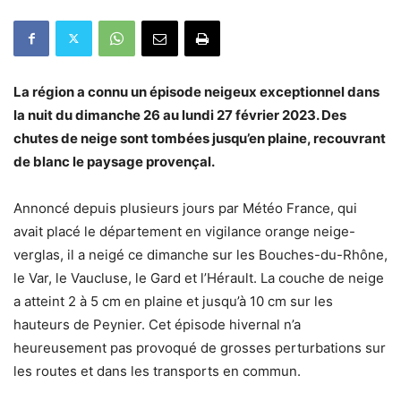
La région a connu un épisode neigeux exceptionnel dans
la nuit du dimanche 26 au lundi 27 février 2023. Des
chutes de neige sont tombées jusqu’en plaine, recouvrant
de blanc le paysage provençal.
Annoncé depuis plusieurs jours par Météo France, qui
avait placé le département en vigilance orange neige-
verglas, il a neigé ce dimanche sur les Bouches-du-Rhône,
le Var, le Vaucluse, le Gard et l’Hérault. La couche de neige
a atteint 2 à 5 cm en plaine et jusqu’à 10 cm sur les
hauteurs de Peynier. Cet épisode hivernal n’a
heureusement pas provoqué de grosses perturbations sur
les routes et dans les transports en commun.