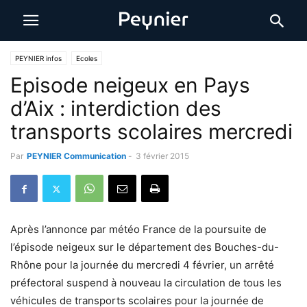
PEYNIER infos
Ecoles
Episode neigeux en Pays
d’Aix : interdiction des
transports scolaires mercredi
Par
PEYNIER Communication
-
3 février 2015
Après l’annonce par météo France de la poursuite de
l’épisode neigeux sur le département des Bouches-du-
Rhône pour la journée du mercredi 4 février, un arrêté
préfectoral suspend à nouveau la circulation de tous les
véhicules de transports scolaires pour la journée de