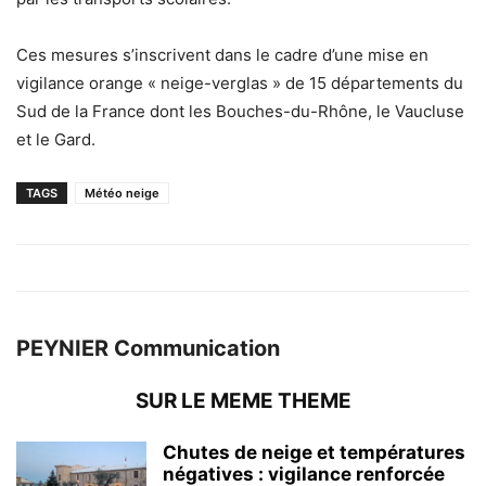
Ces mesures s’inscrivent dans le cadre d’une mise en
vigilance orange « neige-verglas » de 15 départements du
Sud de la France dont les Bouches-du-Rhône, le Vaucluse
et le Gard.
TAGS
Météo neige
PEYNIER Communication
SUR LE MEME THEME
Chutes de neige et températures
négatives : vigilance renforcée