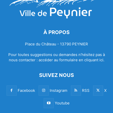
À PROPOS
Place du Château - 13790 PEYNIER
Pour toutes suggestions ou demandes n’hésitez pas à
nous contacter :
accéder au formulaire en cliquant ici.
SUIVEZ NOUS
Facebook
Instagram
RSS
X
Youtube