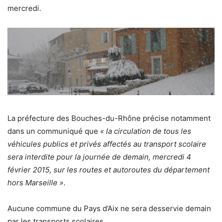
mercredi.
La préfecture des Bouches-du-Rhône précise notamment
dans un communiqué que
« la circulation de tous les
véhicules publics et privés affectés au transport scolaire
sera interdite pour la journée de demain, mercredi 4
février 2015, sur les routes et autoroutes du département
hors Marseille »
.
Aucune commune du Pays d’Aix ne sera desservie demain
par les transports scolaires.