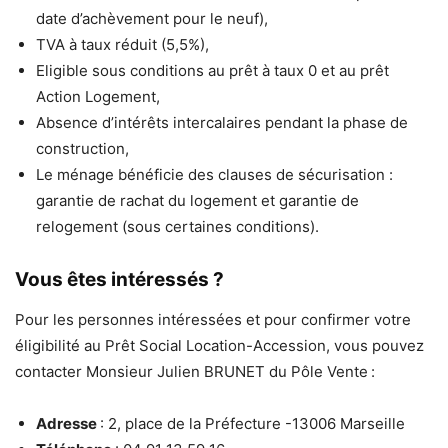
date d’achèvement pour le neuf),
TVA à taux réduit (5,5%),
Eligible sous conditions au prêt à taux 0 et au prêt
Action Logement,
Absence d’intérêts intercalaires pendant la phase de
construction,
Le ménage bénéficie des clauses de sécurisation :
garantie de rachat du logement et garantie de
relogement (sous certaines conditions).
Vous êtes intéressés ?
Pour les personnes intéressées et pour confirmer votre
éligibilité au Prêt Social Location-Accession, vous pouvez
contacter Monsieur Julien BRUNET du Pôle Vente
:
Adresse
: 2, place de la Préfecture -13006 Marseille