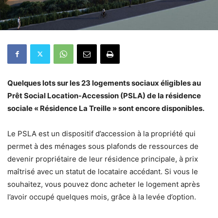
Quelques lots sur les 23 logements sociaux éligibles au
Prêt Social Location-Accession (PSLA) de la résidence
sociale « Résidence La Treille » sont encore disponibles.
Le PSLA est un dispositif d’accession à la propriété qui
permet à des ménages sous plafonds de ressources de
devenir propriétaire de leur résidence principale, à prix
maîtrisé avec un statut de locataire accédant. Si vous le
souhaitez, vous pouvez donc acheter le logement après
l’avoir occupé quelques mois, grâce à la levée d’option.