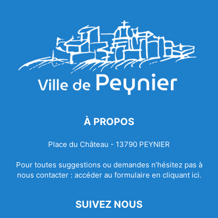
À PROPOS
Place du Château - 13790 PEYNIER
Pour toutes suggestions ou demandes n’hésitez pas à
nous contacter :
accéder au formulaire en cliquant ici.
SUIVEZ NOUS