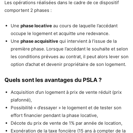
Les opérations réalisées dans le cadre de ce dispositif
comportent 2 phases :
Une
phase locative
au cours de laquelle l’accédant
occupe le logement et acquitte une redevance.
Une
phase acquisitive
qui intervient à l’issue de la
première phase. Lorsque l’accédant le souhaite et selon
les conditions prévues au contrat, il peut alors lever son
option d’achat et devenir propriétaire de son logement.
Quels sont les avantages du PSLA ?
Acquisition d’un logement à prix de vente réduit (prix
plafonné),
Possibilité « d’essayer » le logement et de tester son
effort financier pendant la phase locative,
Décote du prix de vente de 1% par année de location,
Exonération de la taxe foncière (15 ans à compter de la