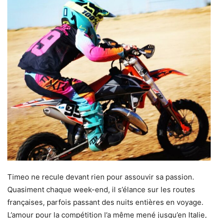
Timeo ne recule devant rien pour assouvir sa passion.
Quasiment chaque week-end, il s’élance sur les routes
françaises, parfois passant des nuits entières en voyage.
L’amour pour la compétition l’a même mené jusqu’en Italie,