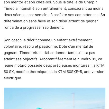
son mentor et son chez-soi. Sous la tutelle de Charpin,
Timeo a intensifié son entraînement, consacrant au moins
deux séances par semaine à parfaire ses compétences. Sa
détermination sans faille et son désir ardent de gagner
l’ont aidé à progresser rapidement.
Son coach le décrit comme un enfant extrêmement
volontaire, résolu et passionné. Doté d’un mental de
gagnant, Timeo refuse d’abandonner tant qu’il n’a pas
atteint ses objectifs. Arborant fièrement le numéro 99, ce
jeune motard possède deux précieuses montures : la KTM
50 SX, modèle thermique, et la KTM 50SXE-5, une version
électrique.