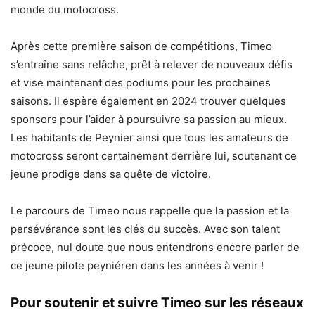
monde du motocross.
Après cette première saison de compétitions, Timeo
s’entraîne sans relâche, prêt à relever de nouveaux défis
et vise maintenant des podiums pour les prochaines
saisons. Il espère également en 2024 trouver quelques
sponsors pour l’aider à poursuivre sa passion au mieux.
Les habitants de Peynier ainsi que tous les amateurs de
motocross seront certainement derrière lui, soutenant ce
jeune prodige dans sa quête de victoire.
Le parcours de Timeo nous rappelle que la passion et la
persévérance sont les clés du succès. Avec son talent
précoce, nul doute que nous entendrons encore parler de
ce jeune pilote peyniéren dans les années à venir !
Pour soutenir et suivre Timeo sur les réseaux