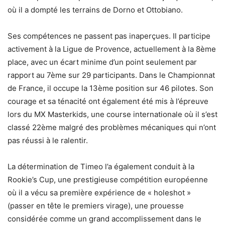
où il a dompté les terrains de Dorno et Ottobiano.
Ses compétences ne passent pas inaperçues. Il participe
activement à la Ligue de Provence, actuellement à la 8ème
place, avec un écart minime d’un point seulement par
rapport au 7ème sur 29 participants. Dans le Championnat
de France, il occupe la 13ème position sur 46 pilotes. Son
courage et sa ténacité ont également été mis à l’épreuve
lors du MX Masterkids, une course internationale où il s’est
classé 22ème malgré des problèmes mécaniques qui n’ont
pas réussi à le ralentir.
La détermination de Timeo l’a également conduit à la
Rookie’s Cup, une prestigieuse compétition européenne
où il a vécu sa première expérience de « holeshot »
(passer en tête le premiers virage), une prouesse
considérée comme un grand accomplissement dans le