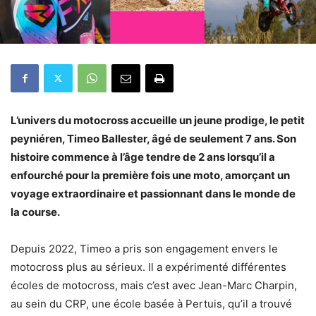
L’univers du motocross accueille un jeune prodige, le petit
peyniéren, Timeo Ballester, âgé de seulement 7 ans. Son
histoire commence à l’âge tendre de 2 ans lorsqu’il a
enfourché pour la première fois une moto, amorçant un
voyage extraordinaire et passionnant dans le monde de
la course.
Depuis 2022, Timeo a pris son engagement envers le
motocross plus au sérieux. Il a expérimenté différentes
écoles de motocross, mais c’est avec Jean-Marc Charpin,
au sein du CRP, une école basée à Pertuis, qu’il a trouvé