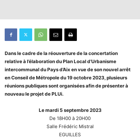
Dans le cadre de la réouverture de la concertation
relative à l’élaboration du Plan Local d’Urbanisme
intercommunal du Pays d’Aix en vue de son nouvel arrêt
en Conseil de Métropole du 19 octobre 2023, plusieurs
réunions publiques sont organisées afin de présenter à
nouveau le projet de PLUi.
Le mardi 5 septembre 2023
De 18H00 à 20H00
Salle Frédéric Mistral
EGUILLES