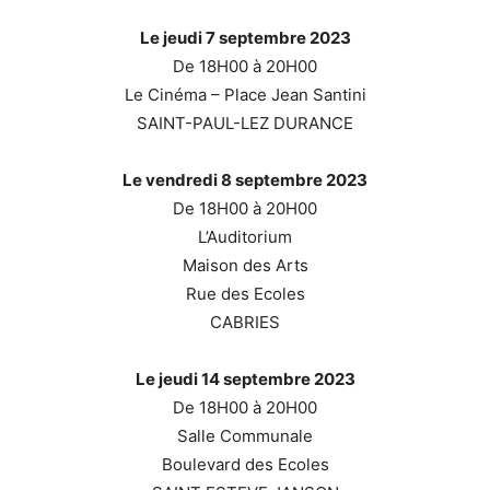
Le jeudi 7
septembre 2023
De 18H00 à 20H00
Le Cinéma – Place Jean Santini
SAINT-PAUL-LEZ DURANCE
Le vendredi 8
septembre 2023
De 18H00 à 20H00
L’Auditorium
Maison des Arts
Rue des Ecoles
CABRIES
Le jeudi 14
septembre 2023
De 18H00 à 20H00
Salle Communale
Boulevard des Ecoles