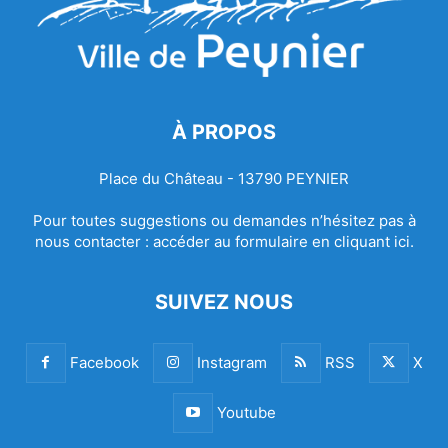
À PROPOS
Place du Château - 13790 PEYNIER
Pour toutes suggestions ou demandes n’hésitez pas à
nous contacter :
accéder au formulaire en cliquant ici.
SUIVEZ NOUS
Facebook
Instagram
RSS
X
Youtube