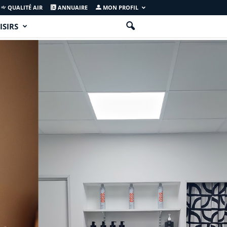
QUALITÉ AIR
ANNUAIRE
MON PROFIL
ISIRS