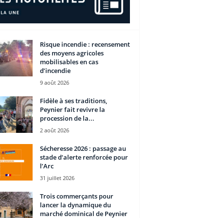
Risque incendie : recensement
des moyens agricoles
mobilisables en cas
d’incendie
9 août 2026
Fidèle à ses traditions,
Peynier fait revivre la
procession de la...
2 août 2026
Sécheresse 2026 : passage au
stade d’alerte renforcée pour
l’Arc
31 juillet 2026
Trois commerçants pour
lancer la dynamique du
marché dominical de Peynier