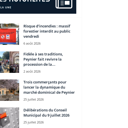
Risque d’incendies : massif
forestier interdit au public
vendredi
6 août 2026
Fidèle à ses traditions,
Peynier fait revivre la
procession de la...
2 août 2026
Trois commerçants pour
lancer la dynamique du
marché dominical de Peynier
25 juillet 2026
Délibérations du Conseil
Municipal du 9 juillet 2026
25 juillet 2026