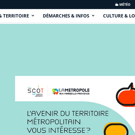
MÉTÉO
& TERRITOIRE
DÉMARCHES & INFOS
CULTURE & LO