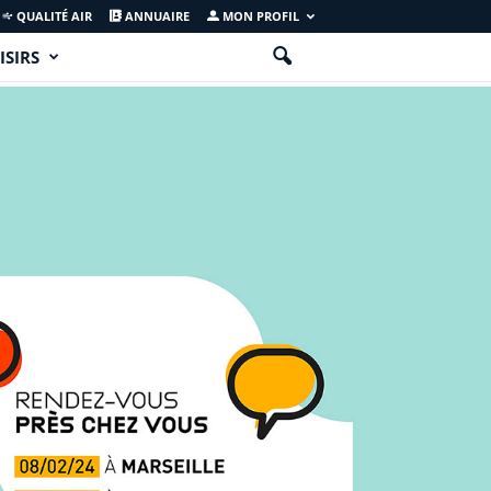
QUALITÉ AIR
ANNUAIRE
MON PROFIL
ISIRS