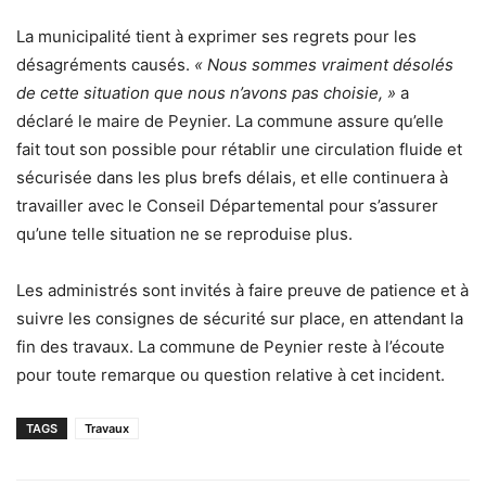
La municipalité tient à exprimer ses regrets pour les
désagréments causés.
« Nous sommes vraiment désolés
de cette situation que nous n’avons pas choisie, »
a
déclaré le maire de Peynier. La commune assure qu’elle
fait tout son possible pour rétablir une circulation fluide et
sécurisée dans les plus brefs délais, et elle continuera à
travailler avec le Conseil Départemental pour s’assurer
qu’une telle situation ne se reproduise plus.
Les administrés sont invités à faire preuve de patience et à
suivre les consignes de sécurité sur place, en attendant la
fin des travaux. La commune de Peynier reste à l’écoute
pour toute remarque ou question relative à cet incident.
TAGS
Travaux