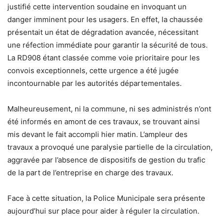
justifié cette intervention soudaine en invoquant un
danger imminent pour les usagers. En effet, la chaussée
présentait un état de dégradation avancée, nécessitant
une réfection immédiate pour garantir la sécurité de tous.
La RD908 étant classée comme voie prioritaire pour les
convois exceptionnels, cette urgence a été jugée
incontournable par les autorités départementales.
Malheureusement, ni la commune, ni ses administrés n’ont
été informés en amont de ces travaux, se trouvant ainsi
mis devant le fait accompli hier matin. L’ampleur des
travaux a provoqué une paralysie partielle de la circulation,
aggravée par l’absence de dispositifs de gestion du trafic
de la part de l’entreprise en charge des travaux.
Face à cette situation, la Police Municipale sera présente
aujourd’hui sur place pour aider à réguler la circulation.