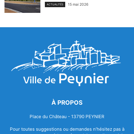
15 mai 2026
ACTUALITÉS
À PROPOS
Place du Château - 13790 PEYNIER
Pour toutes suggestions ou demandes n’hésitez pas à