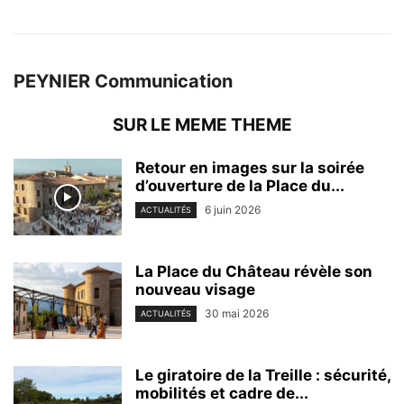
PEYNIER Communication
SUR LE MEME THEME
Retour en images sur la soirée
d’ouverture de la Place du...
6 juin 2026
ACTUALITÉS
La Place du Château révèle son
nouveau visage
30 mai 2026
ACTUALITÉS
Le giratoire de la Treille : sécurité,
mobilités et cadre de...