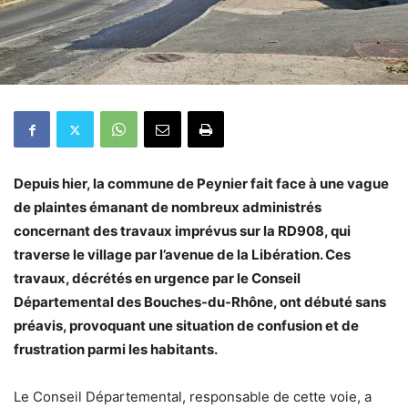
Depuis hier, la commune de Peynier fait face à une vague
de plaintes émanant de nombreux administrés
concernant des travaux imprévus sur la RD908, qui
traverse le village par l’avenue de la Libération. Ces
travaux, décrétés en urgence par le Conseil
Départemental des Bouches-du-Rhône, ont débuté sans
préavis, provoquant une situation de confusion et de
frustration parmi les habitants.
Le Conseil Départemental, responsable de cette voie, a