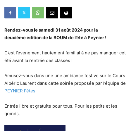
Rendez-vous le samedi 31 août 2024 pour la
deuxième édition de la BOUM de l’été à Peynier !
C’est l’événement hautement familial à ne pas manquer cet
été avant la rentrée des classes !
Amusez-vous dans une une ambiance festive sur le Cours
Albéric Laurent dans cette soirée proposée par l’équipe de
PEYNIER Fêtes
.
Entrée libre et gratuite pour tous. Pour les petits et les
grands.