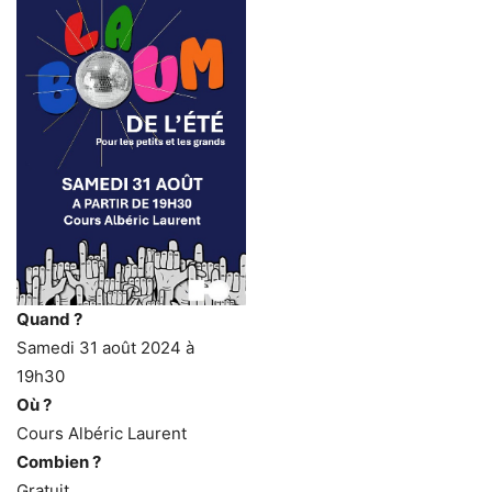
Quand ?
Samedi 31 août 2024 à
19h30
Où ?
Cours Albéric Laurent
Combien ?
Gratuit